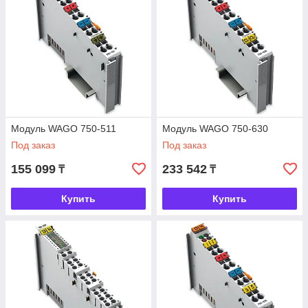
Модуль WAGO 750-511
Модуль WAGO 750-630
Под заказ
Под заказ
155 099
233 542
₸
₸
Купить
Купить