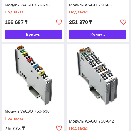
Модуль WAGO 750-636
Модуль WAGO 750-637
Под заказ
Под заказ
166 687
251 370
₸
₸
Купить
Купить
Модуль WAGO 750-638
Под заказ
Модуль WAGO 750-642
75 773
Под заказ
₸