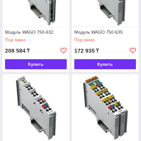
Модуль WAGO 750-632
Модуль WAGO 750-635
Под заказ
Под заказ
208 584
172 935
₸
₸
Купить
Купить