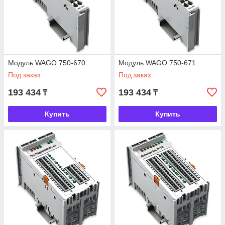
Модуль WAGO 750-670
Модуль WAGO 750-671
Под заказ
Под заказ
193 434
193 434
₸
₸
Купить
Купить