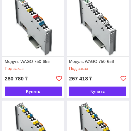
Модуль WAGO 750-655
Модуль WAGO 750-658
Под заказ
Под заказ
280 780
267 418
₸
₸
Купить
Купить