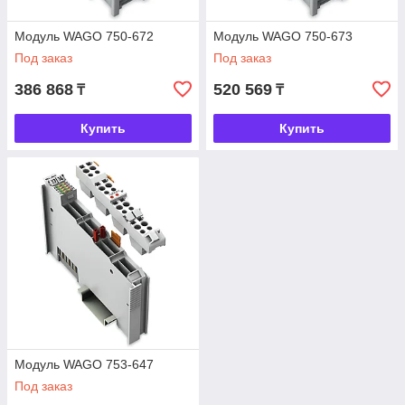
Модуль WAGO 750-672
Модуль WAGO 750-673
Под заказ
Под заказ
386 868
520 569
₸
₸
Купить
Купить
Модуль WAGO 753-647
Под заказ