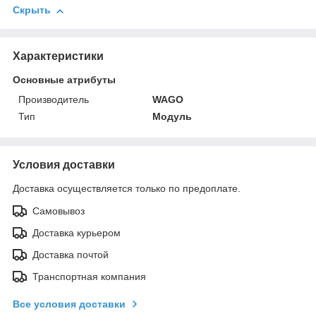
Скрыть
Характеристики
Основные атрибуты
Производитель
WAGO
Тип
Модуль
Условия доставки
Доставка осуществляется только по предоплате.
Самовывоз
Доставка курьером
Доставка почтой
Транспортная компания
Все условия доставки