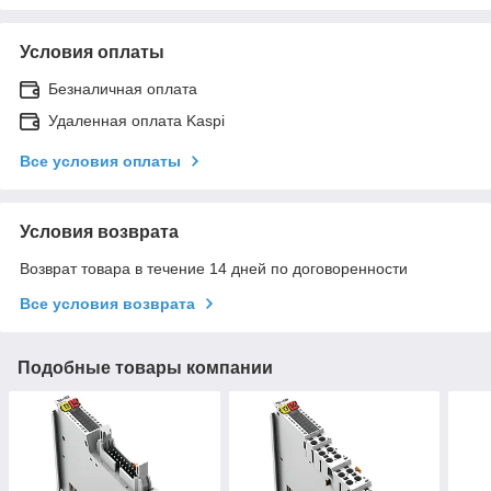
Условия оплаты
Безналичная оплата
Удаленная оплата Kaspi
Все условия оплаты
Условия возврата
Возврат товара в течение 14 дней по договоренности
Все условия возврата
Подобные товары компании