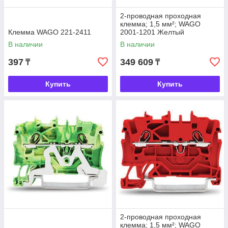
2-проводная проходная
клемма; 1,5 мм²; WAGO
Клемма WAGO 221-2411
2001-1201 Желтый
В наличии
В наличии
397
349 609
₸
₸
Купить
Купить
2-проводная проходная
клемма; 1,5 мм²; WAGO