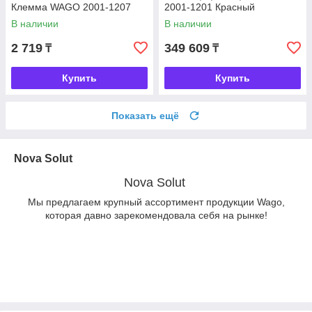
Клемма WAGO 2001-1207
2001-1201 Красный
В наличии
В наличии
2 719
349 609
₸
₸
Купить
Купить
Показать ещё
Nova Solut
Nova Solut
Мы предлагаем крупный ассортимент продукции Wago,
которая давно зарекомендовала себя на рынке!