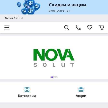
Nova Solut
Категории
Акции