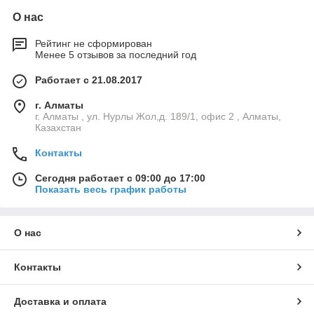
О нас
Рейтинг не сформирован
Менее 5 отзывов за последний год
Работает с 21.08.2017
г. Алматы
г. Алматы , ул. Нурлы Жол,д. 189/1, офис 2 , Алматы,
Казахстан
Контакты
Сегодня работает с 09:00 до 17:00
Показать весь график работы
О нас
Контакты
Доставка и оплата