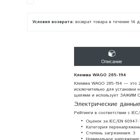
возврат товара в течение 14 
Описание
Клемма WAGO 285-194
Клемма WAGO 285-194 — это 2
исключительно для установки 
щелями и использует ЗАЖИМ 
Электрические данные
Рейтинги в соответствии с IEC/
Оценок за IEC/EN 60947-
Категория перенапряжения:
Степень загрязнения: 3
Номинальное напряжение: