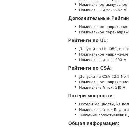
Номинальное импульсное 
Номинальный ток: 232 А
Дополнительные Рейтин
Номинальное напряжение (I
Номинальное перенапряжени
Рейтинги по UL:
Допуски на UL 1059, испо
Номинальное напряжение:
Номинальный ток: 200 А
Рейтинги по CSA:
Допуски на CSA 22.2 No 1
Номинальное напряжение:
Номинальный ток: 210 А
Потери мощности:
Потери мощности, на пол
Номинальный ток IN для 
Значение сопротивления 
Общая информация: