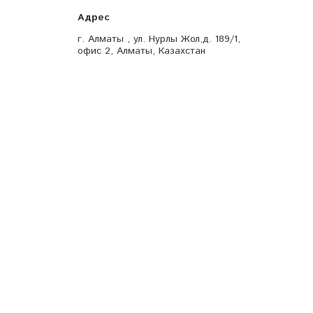
г. Алматы , ул. Нурлы Жол,д. 189/1,
офис 2, Алматы, Казахстан