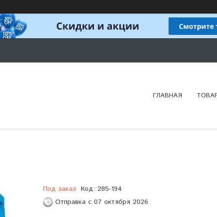
ГЛАВНАЯ
ТОВА
Под заказ
Код:
285-194
Отправка с 07 октября 2026