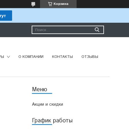
Корзина
РЫ
О КОМПАНИИ
КОНТАКТЫ
ОТЗЫВЫ
Акции и скидки
График работы