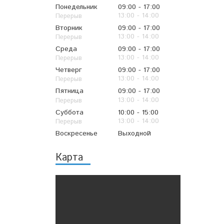
Понедельник
09:00
17:00
13:00
14:00
Вторник
09:00
17:00
13:00
14:00
Среда
09:00
17:00
13:00
14:00
Четверг
09:00
17:00
13:00
14:00
Пятница
09:00
17:00
13:00
14:00
Суббота
10:00
15:00
13:00
14:00
Воскресенье
Выходной
Карта