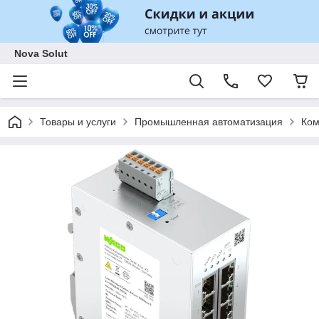
Nova Solut
Товары и услуги
Промышленная автоматизация
Ком