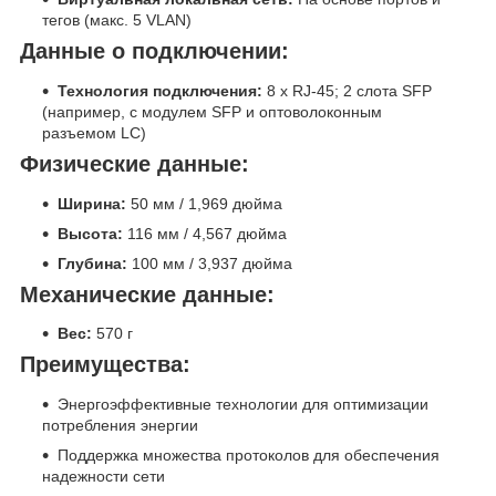
тегов (макс. 5 VLAN)
Данные о подключении:
Технология подключения:
8 x RJ-45; 2 слота SFP
(например, с модулем SFP и оптоволоконным
разъемом LC)
Физические данные:
Ширина:
50 мм / 1,969 дюйма
Высота:
116 мм / 4,567 дюйма
Глубина:
100 мм / 3,937 дюйма
Механические данные:
Вес:
570 г
Преимущества:
Энергоэффективные технологии для оптимизации
потребления энергии
Поддержка множества протоколов для обеспечения
надежности сети