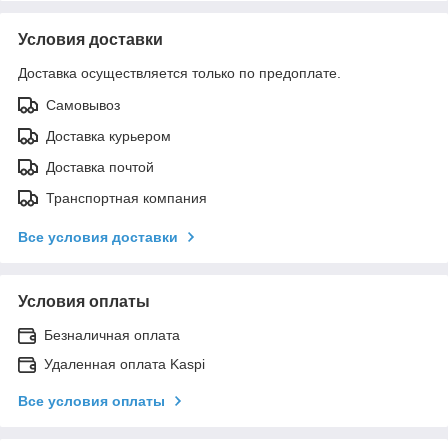
Условия доставки
Доставка осуществляется только по предоплате.
Самовывоз
Доставка курьером
Доставка почтой
Транспортная компания
Все условия доставки
Условия оплаты
Безналичная оплата
Удаленная оплата Kaspi
Все условия оплаты