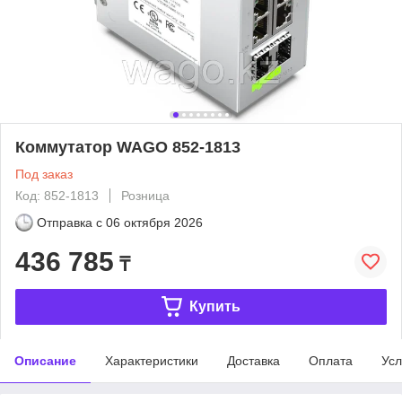
Коммутатор WAGO 852-1813
Под заказ
Код: 852-1813
Розница
Отправка с
06 октября 2026
436 785
₸
Купить
Описание
Характеристики
Доставка
Оплата
Усл