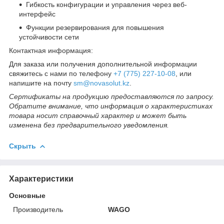
Гибкость конфигурации и управления через веб-
интерфейс
Функции резервирования для повышения
устойчивости сети
Контактная информация:
Для заказа или получения дополнительной информации
свяжитесь с нами по телефону
+7 (775) 227-10-08
, или
напишите на почту
sm@novasolut.kz
.
Сертификаты на продукцию предоставляются по запросу.
Обратите внимание, что информация о характеристиках
товара носит справочный характер и может быть
изменена без предварительного уведомления.
Скрыть
Характеристики
Основные
Производитель
WAGO