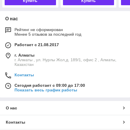
Купить
Купить
О нас
Рейтинг не сформирован
Менее 5 отзывов за последний год
Работает с 21.08.2017
г. Алматы
г. Алматы , ул. Нурлы Жол,д. 189/1, офис 2 , Алматы,
Казахстан
Контакты
Сегодня работает с 09:00 до 17:00
Показать весь график работы
О нас
Контакты