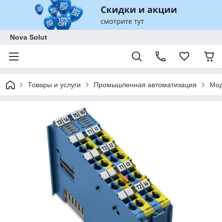
Nova Solut
Товары и услуги
Промышленная автоматизация
Мод