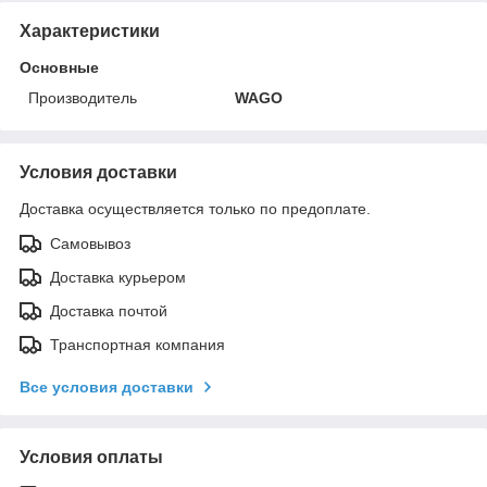
Характеристики
Основные
Производитель
WAGO
Условия доставки
Доставка осуществляется только по предоплате.
Самовывоз
Доставка курьером
Доставка почтой
Транспортная компания
Все условия доставки
Условия оплаты