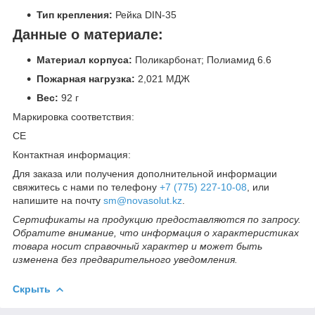
Тип крепления:
Рейка DIN-35
Данные о материале:
Материал корпуса:
Поликарбонат; Полиамид 6.6
Пожарная нагрузка:
2,021 МДЖ
Вес:
92 г
Маркировка соответствия:
СЕ
Контактная информация:
Для заказа или получения дополнительной информации
свяжитесь с нами по телефону
+7 (775) 227-10-08
, или
напишите на почту
sm@novasolut.kz
.
Сертификаты на продукцию предоставляются по запросу.
Обратите внимание, что информация о характеристиках
товара носит справочный характер и может быть
изменена без предварительного уведомления.
Скрыть