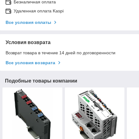
Безналичная оплата
Удаленная оплата Kaspi
Все условия оплаты
Условия возврата
Возврат товара в течение 14 дней по договоренности
Все условия возврата
Подобные товары компании