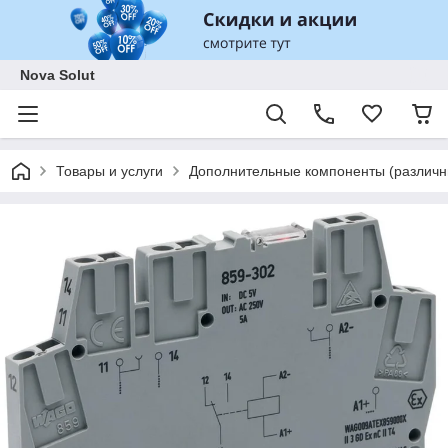
Nova Solut
Товары и услуги
Дополнительные компоненты (различны