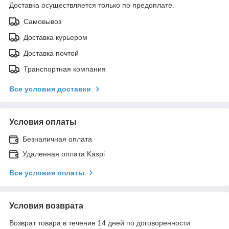
Доставка осуществляется только по предоплате.
Самовывоз
Доставка курьером
Доставка почтой
Транспортная компания
Все условия доставки
Условия оплаты
Безналичная оплата
Удаленная оплата Kaspi
Все условия оплаты
Условия возврата
Возврат товара в течение 14 дней по договоренности