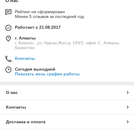
О нас
Рейтинг не сформирован
Менее 5 отзывов за последний год
Работает с 21.08.2017
г. Алматы
г. Алматы , ул. Нурлы Жол,д. 189/1, офис 2 , Алматы,
Казахстан
Контакты
Сегодня выходной
Показать весь график работы
О нас
Контакты
Доставка и оплата