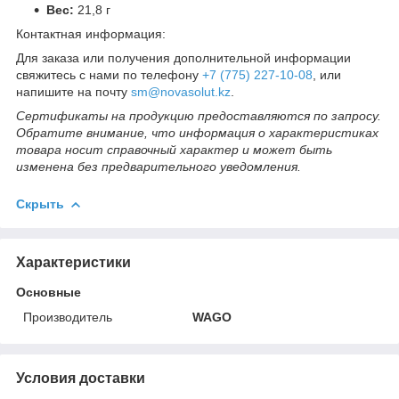
Вес:
21,8 г
Контактная информация:
Для заказа или получения дополнительной информации
свяжитесь с нами по телефону
+7 (775) 227-10-08
, или
напишите на почту
sm@novasolut.kz
.
Сертификаты на продукцию предоставляются по запросу.
Обратите внимание, что информация о характеристиках
товара носит справочный характер и может быть
изменена без предварительного уведомления.
Скрыть
Характеристики
Основные
Производитель
WAGO
Условия доставки