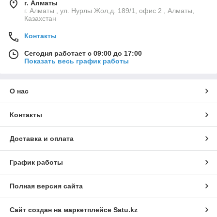
г. Алматы
г. Алматы , ул. Нурлы Жол,д. 189/1, офис 2 , Алматы,
Казахстан
Контакты
Сегодня работает с 09:00 до 17:00
Показать весь график работы
О нас
Контакты
Доставка и оплата
График работы
Полная версия сайта
Сайт создан на маркетплейсе
Satu.kz