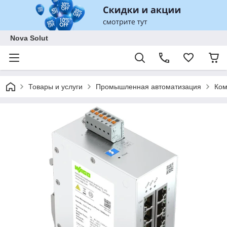
Nova Solut
Товары и услуги
Промышленная автоматизация
Ком