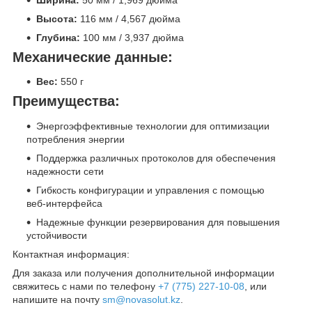
Высота:
116 мм / 4,567 дюйма
Глубина:
100 мм / 3,937 дюйма
Механические данные:
Вес:
550 г
Преимущества:
Энергоэффективные технологии для оптимизации
потребления энергии
Поддержка различных протоколов для обеспечения
надежности сети
Гибкость конфигурации и управления с помощью
веб-интерфейса
Надежные функции резервирования для повышения
устойчивости
Контактная информация:
Для заказа или получения дополнительной информации
свяжитесь с нами по телефону
+7 (775) 227-10-08
, или
напишите на почту
sm@novasolut.kz
.