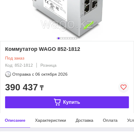
Коммутатор WAGO 852-1812
Под заказ
Код: 852-1812
Розница
Отправка с
06 октября 2026
390 437
₸
Купить
Описание
Характеристики
Доставка
Оплата
Усл