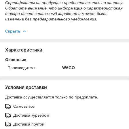
Сертификаты на продукцию предоставляются по запросу.
Обратите внимание, что информация о характеристиках
товара носит справочный характер и может быть
изменена без предварительного уведомления.
Скрыть
Характеристики
Основные
Производитель
WAGO
Условия доставки
Доставка осуществляется только по предоплате.
Самовывоз
Доставка курьером
Доставка почтой