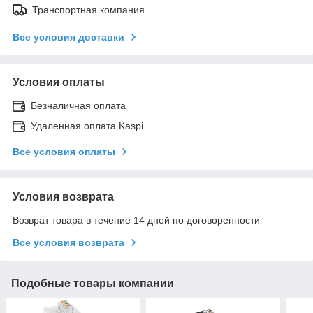
Транспортная компания
Все условия доставки
Условия оплаты
Безналичная оплата
Удаленная оплата Kaspi
Все условия оплаты
Условия возврата
Возврат товара в течение 14 дней по договоренности
Все условия возврата
Подобные товары компании