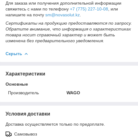
Для заказа или получения дополнительной информации
свяжитесь с нами по телефону
+7 (775) 227-10-08
, или
напишите на почту
sm@novasolut.kz
.
Сертификаты на продукцию предоставляются по запросу.
Обратите внимание, что информация о характеристиках
товара носит справочный характер и может быть
изменена без предварительного уведомления.
Скрыть
Характеристики
Основные
Производитель
WAGO
Условия доставки
Доставка осуществляется только по предоплате.
Самовывоз