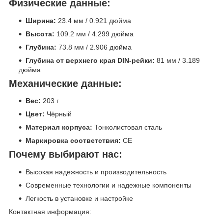
Физические данные:
Ширина:
23.4 мм / 0.921 дюйма
Высота:
109.2 мм / 4.299 дюйма
Глубина:
73.8 мм / 2.906 дюйма
Глубина от верхнего края DIN-рейки:
81 мм / 3.189
дюйма
Механические данные:
Вес:
203 г
Цвет:
Чёрный
Материал корпуса:
Тонколистовая сталь
Маркировка соответствия:
CE
Почему выбирают нас:
Высокая надежность и производительность
Современные технологии и надежные компоненты
Легкость в установке и настройке
Контактная информация: