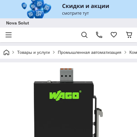
Nova Solut
Товары и услуги
Промышленная автоматизация
Ком