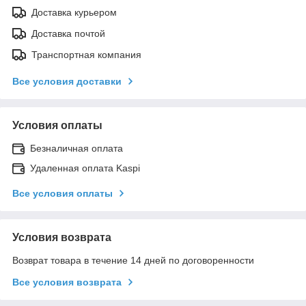
Доставка курьером
Доставка почтой
Транспортная компания
Все условия доставки
Условия оплаты
Безналичная оплата
Удаленная оплата Kaspi
Все условия оплаты
Условия возврата
Возврат товара в течение 14 дней по договоренности
Все условия возврата