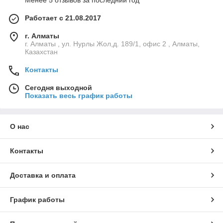
Менее 5 отзывов за последний год
Работает с 21.08.2017
г. Алматы
г. Алматы , ул. Нурлы Жол,д. 189/1, офис 2 , Алматы,
Казахстан
Контакты
Сегодня выходной
Показать весь график работы
О нас
Контакты
Доставка и оплата
График работы