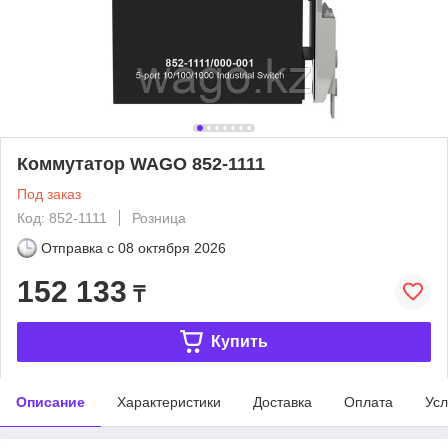
Коммутатор WAGO 852-1111
Под заказ
Код: 852-1111
Розница
Отправка с
08 октября 2026
152 133
₸
Купить
Описание
Характеристики
Доставка
Оплата
Усл