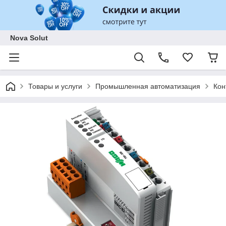
Nova Solut
Товары и услуги
Промышленная автоматизация
Кон