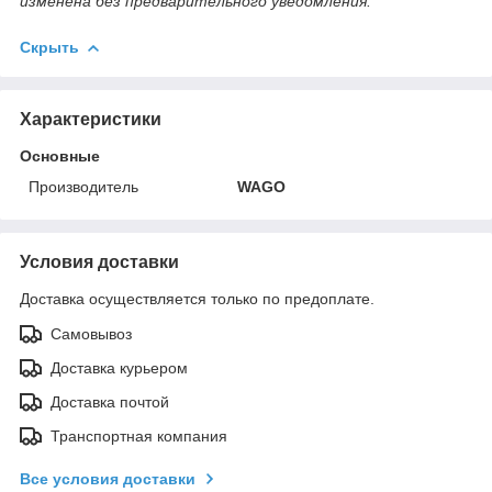
изменена без предварительного уведомления.
Скрыть
Характеристики
Основные
Производитель
WAGO
Условия доставки
Доставка осуществляется только по предоплате.
Самовывоз
Доставка курьером
Доставка почтой
Транспортная компания
Все условия доставки