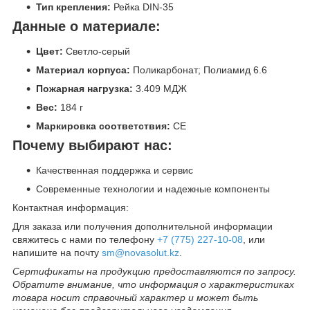
Тип крепления:
Рейка DIN-35
Данные о материале:
Цвет:
Светло-серый
Материал корпуса:
Поликарбонат; Полиамид 6.6
Пожарная нагрузка:
3.409 МДЖ
Вес:
184 г
Маркировка соответствия:
CE
Почему выбирают нас:
Качественная поддержка и сервис
Современные технологии и надежные компоненты
Контактная информация:
Для заказа или получения дополнительной информации
свяжитесь с нами по телефону
+7 (775) 227-10-08
, или
напишите на почту
sm@novasolut.kz
.
Сертификаты на продукцию предоставляются по запросу.
Обратите внимание, что информация о характеристиках
товара носит справочный характер и может быть