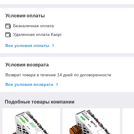
Условия оплаты
Безналичная оплата
Удаленная оплата Kaspi
Все условия оплаты
Условия возврата
Возврат товара в течение 14 дней по договоренности
Все условия возврата
Подобные товары компании