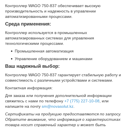
Контроллер WAGO 750-837 обеспечивает высокую
производительность и надежность в управлении
автоматизированными процессами.
Среда применения:
Контроллер используется в промышленных
автоматизированных системах для управления
технологическими процессами.
Промышленная автоматизация
Управление оборудованием и машинами
Ваш надежный выбор:
Контроллер WAGO 750-837 гарантирует стабильную работу и
совместимость с различными устройствами и системами.
Контактная информация:
Для заказа или получения дополнительной информации
свяжитесь с нами по телефону
+7 (775) 227-10-08
, или
напишите на почту
sm@novasolut.kz
.
Сертификаты на продукцию предоставляются по запросу.
Обратите внимание, что информация о характеристиках
товара носит справочный характер и может быть