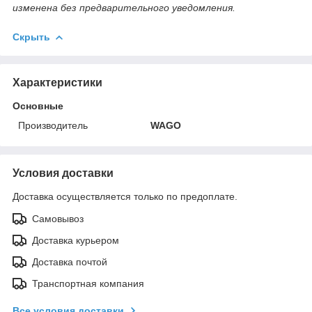
изменена без предварительного уведомления.
Скрыть
Характеристики
Основные
Производитель
WAGO
Условия доставки
Доставка осуществляется только по предоплате.
Самовывоз
Доставка курьером
Доставка почтой
Транспортная компания
Все условия доставки