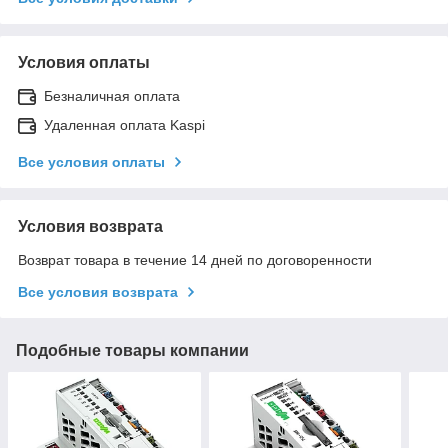
Условия оплаты
Безналичная оплата
Удаленная оплата Kaspi
Все условия оплаты
Условия возврата
Возврат товара в течение 14 дней по договоренности
Все условия возврата
Подобные товары компании