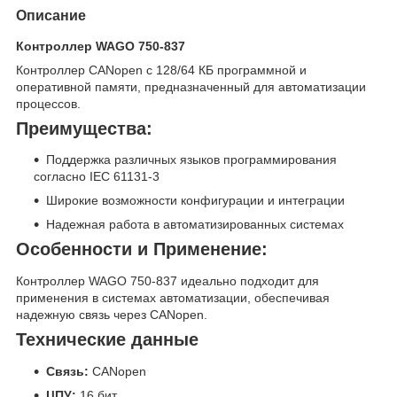
Описание
Контроллер WAGO 750-837
Контроллер CANopen с 128/64 КБ программной и
оперативной памяти, предназначенный для автоматизации
процессов.
Преимущества:
Поддержка различных языков программирования
согласно IEC 61131-3
Широкие возможности конфигурации и интеграции
Надежная работа в автоматизированных системах
Особенности и Применение:
Контроллер WAGO 750-837 идеально подходит для
применения в системах автоматизации, обеспечивая
надежную связь через CANopen.
Технические данные
Связь:
CANopen
ЦПУ:
16 бит