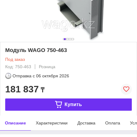
Модуль WAGO 750-463
Под заказ
Код: 750-463
Розница
Отправка с
06 октября 2026
181 837
₸
Купить
Описание
Характеристики
Доставка
Оплата
Усл