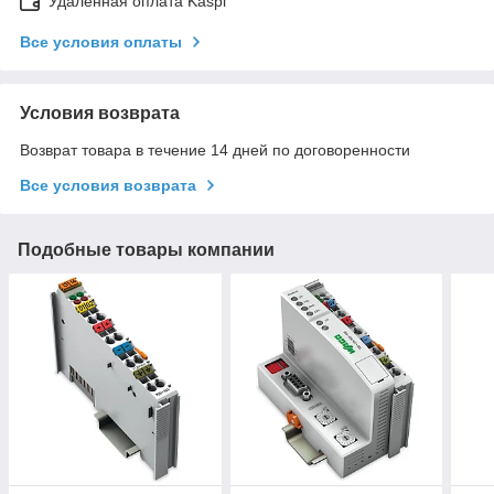
Удаленная оплата Kaspi
Все условия оплаты
Условия возврата
Возврат товара в течение 14 дней по договоренности
Все условия возврата
Подобные товары компании