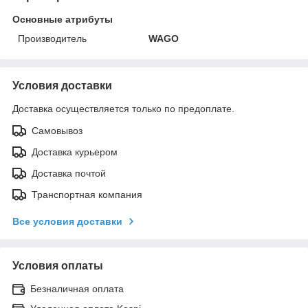
Основные атрибуты
Производитель
WAGO
Условия доставки
Доставка осуществляется только по предоплате.
Самовывоз
Доставка курьером
Доставка почтой
Транспортная компания
Все условия доставки
Условия оплаты
Безналичная оплата