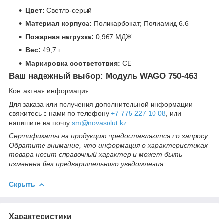
Цвет:
Светло-серый
Материал корпуса:
Поликарбонат; Полиамид 6.6
Пожарная нагрузка:
0,967 МДЖ
Вес:
49,7 г
Маркировка соответствия:
СЕ
Ваш надежный выбор: Модуль WAGO 750-463
Контактная информация:
Для заказа или получения дополнительной информации
свяжитесь с нами по телефону
+7 775 227 10 08
, или
напишите на почту
sm@novasolut.kz
.
Сертификаты на продукцию предоставляются по запросу.
Обратите внимание, что информация о характеристиках
товара носит справочный характер и может быть
изменена без предварительного уведомления.
Скрыть
Характеристики