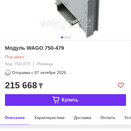
Модуль WAGO 750-479
Под заказ
Код: 750-479
Розница
Отправка с
07 октября 2026
215 668
₸
Купить
Описание
Характеристики
Доставка
Оплата
Усл