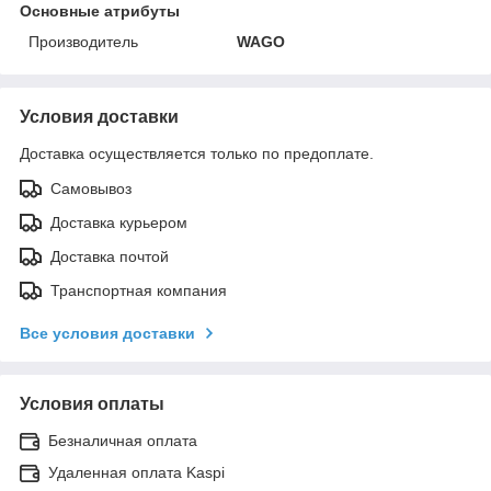
Основные атрибуты
Производитель
WAGO
Условия доставки
Доставка осуществляется только по предоплате.
Самовывоз
Доставка курьером
Доставка почтой
Транспортная компания
Все условия доставки
Условия оплаты
Безналичная оплата
Удаленная оплата Kaspi