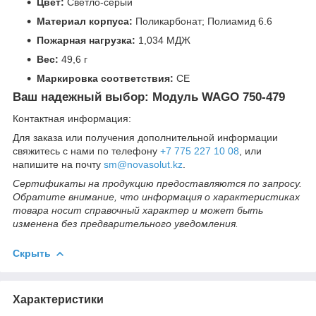
Цвет:
Светло-серый
Материал корпуса:
Поликарбонат; Полиамид 6.6
Пожарная нагрузка:
1,034 МДЖ
Вес:
49,6 г
Маркировка соответствия:
СЕ
Ваш надежный выбор: Модуль WAGO 750-479
Контактная информация:
Для заказа или получения дополнительной информации
свяжитесь с нами по телефону
+7 775 227 10 08
, или
напишите на почту
sm@novasolut.kz
.
Сертификаты на продукцию предоставляются по запросу.
Обратите внимание, что информация о характеристиках
товара носит справочный характер и может быть
изменена без предварительного уведомления.
Скрыть
Характеристики