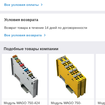
Все условия оплаты
Условия возврата
Возврат товара в течение 14 дней по договоренности
Все условия возврата
Подобные товары компании
Модуль WAGO 750-424
Модуль WAGO 750-
Мод