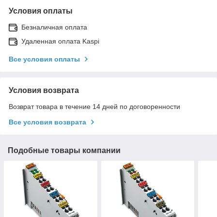
Условия оплаты
Безналичная оплата
Удаленная оплата Kaspi
Все условия оплаты
Условия возврата
Возврат товара в течение 14 дней по договоренности
Все условия возврата
Подобные товары компании