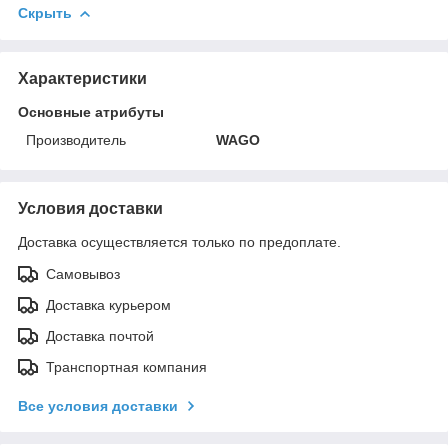
Скрыть
Характеристики
Основные атрибуты
Производитель
WAGO
Условия доставки
Доставка осуществляется только по предоплате.
Самовывоз
Доставка курьером
Доставка почтой
Транспортная компания
Все условия доставки