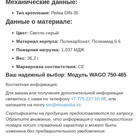
Механические данные:
Тип крепления:
Рейка DIN-35
Данные о материале:
Цвет:
Светло-серый
Материал корпуса:
Поликарбонат; Полиамид 6.6
Пожарная нагрузка:
1,037 МДЖ
Вес:
36,2 г
Маркировка соответствия:
СЕ
Ваш надежный выбор: Модуль WAGO 750-465
Контактная информация:
Для заказа или получения дополнительной информации
свяжитесь с нами по телефону
+7 775 227 10 08
, или
напишите на почту
sm@novasolut.kz
.
Сертификаты на продукцию предоставляются по запросу.
Обратите внимание, что информация о характеристиках
товара носит справочный характер и может быть
изменена без предварительного уведомления.