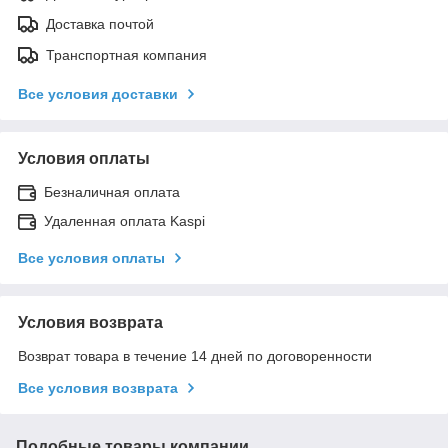
Доставка почтой
Транспортная компания
Все условия доставки
Условия оплаты
Безналичная оплата
Удаленная оплата Kaspi
Все условия оплаты
Условия возврата
Возврат товара в течение 14 дней по договоренности
Все условия возврата
Подобные товары компании