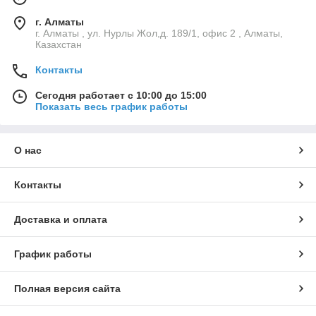
г. Алматы
г. Алматы , ул. Нурлы Жол,д. 189/1, офис 2 , Алматы,
Казахстан
Контакты
Сегодня работает с 10:00 до 15:00
Показать весь график работы
О нас
Контакты
Доставка и оплата
График работы
Полная версия сайта