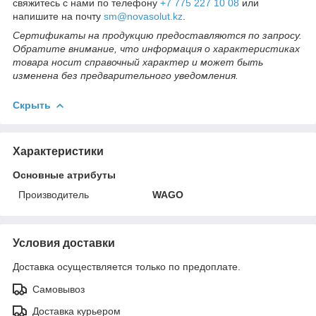
свяжитесь с нами по телефону
+7 775 227 10 08
или
напишите на почту
sm@novasolut.kz
.
Сертификаты на продукцию предоставляются по запросу.
Обратите внимание, что информация о характеристиках
товара носит справочный характер и может быть
изменена без предварительного уведомления.
Скрыть
Характеристики
Основные атрибуты
Производитель
WAGO
Условия доставки
Доставка осуществляется только по предоплате.
Самовывоз
Доставка курьером