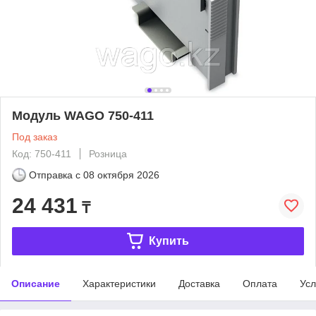
Модуль WAGO 750-411
Под заказ
Код: 750-411
Розница
Отправка с
08 октября 2026
24 431
₸
Купить
Описание
Характеристики
Доставка
Оплата
Усл