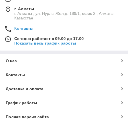
г. Алматы
г. Алматы , ул. Нурлы Жол,д. 189/1, офис 2 , Алматы,
Казахстан
Контакты
Сегодня работает с 09:00 до 17:00
Показать весь график работы
О нас
Контакты
Доставка и оплата
График работы
Полная версия сайта