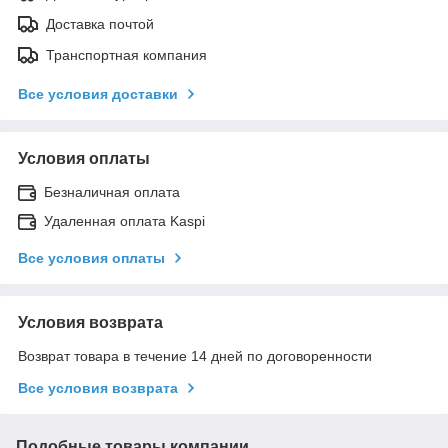
Доставка почтой
Транспортная компания
Все условия доставки
Условия оплаты
Безналичная оплата
Удаленная оплата Kaspi
Все условия оплаты
Условия возврата
Возврат товара в течение 14 дней по договоренности
Все условия возврата
Подобные товары компании