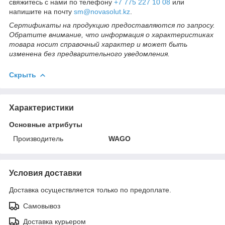
свяжитесь с нами по телефону
+7 775 227 10 08
или
напишите на почту
sm@novasolut.kz
.
Сертификаты на продукцию предоставляются по запросу.
Обратите внимание, что информация о характеристиках
товара носит справочный характер и может быть
изменена без предварительного уведомления.
Скрыть
Характеристики
Основные атрибуты
Производитель
WAGO
Условия доставки
Доставка осуществляется только по предоплате.
Самовывоз
Доставка курьером