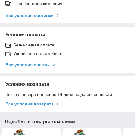
Транспортная компания
Все условия доставки
Условия оплаты
Безналичная оплата
Удаленная оплата Kaspi
Все условия оплаты
Условия возврата
Возврат товара в течение 14 дней по договоренности
Все условия возврата
Подобные товары компании