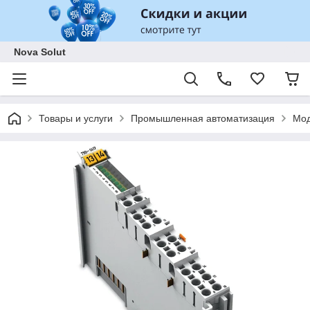
Nova Solut
Товары и услуги
Промышленная автоматизация
Мод