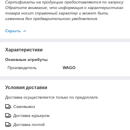
Сертификаты на продукцию предоставляются по запросу.
Обратите внимание, что информация о характеристиках
товара носит справочный характер и может быть
изменена без предварительного уведомления.
Скрыть
Характеристики
Основные атрибуты
Производитель
WAGO
Условия доставки
Доставка осуществляется только по предоплате.
Самовывоз
Доставка курьером
Доставка почтой