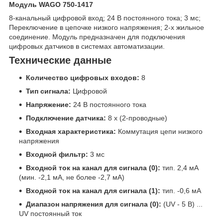
Модуль WAGO 750-1417
8-канальный цифровой вход; 24 В постоянного тока; 3 мс;
Переключение в цепочке низкого напряжения; 2-х жильное
соединение. Модуль предназначен для подключения
цифровых датчиков в системах автоматизации.
Технические данные
Количество цифровых входов:
8
Тип сигнала:
Цифровой
Напряжение:
24 В постоянного тока
Подключение датчика:
8 x (2-проводные)
Входная характеристика:
Коммутация цепи низкого
напряжения
Входной фильтр:
3 мс
Входной ток на канал для сигнала (0):
тип. 2,4 мА
(мин. -2,1 мА, не более -2,7 мА)
Входной ток на канал для сигнала (1):
тип. -0,6 мА
Диапазон напряжения для сигнала (0):
(UV - 5 В) ...
UV постоянный ток