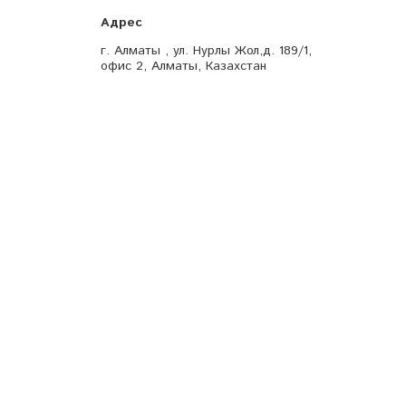
г. Алматы , ул. Нурлы Жол,д. 189/1,
офис 2, Алматы, Казахстан