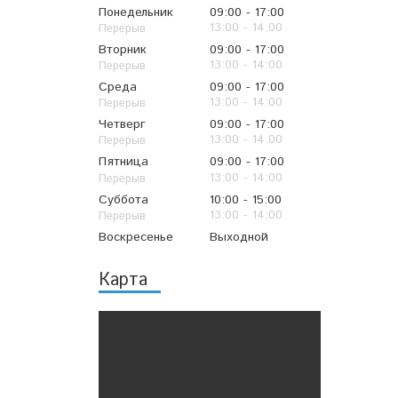
Понедельник
09:00
17:00
13:00
14:00
Вторник
09:00
17:00
13:00
14:00
Среда
09:00
17:00
13:00
14:00
Четверг
09:00
17:00
13:00
14:00
Пятница
09:00
17:00
13:00
14:00
Суббота
10:00
15:00
13:00
14:00
Воскресенье
Выходной
Карта