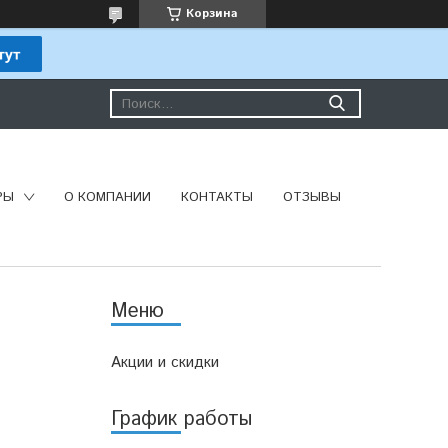
Корзина
РЫ
О КОМПАНИИ
КОНТАКТЫ
ОТЗЫВЫ
Акции и скидки
График работы