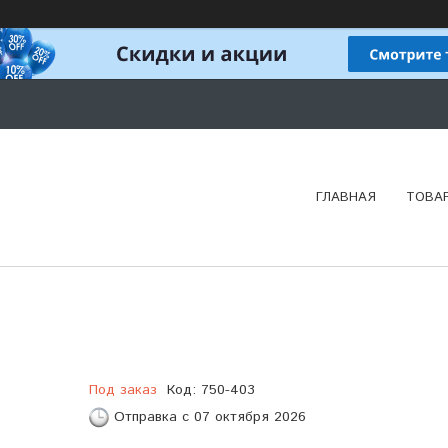
ГЛАВНАЯ
ТОВА
Под заказ
Код:
750-403
Отправка с 07 октября 2026