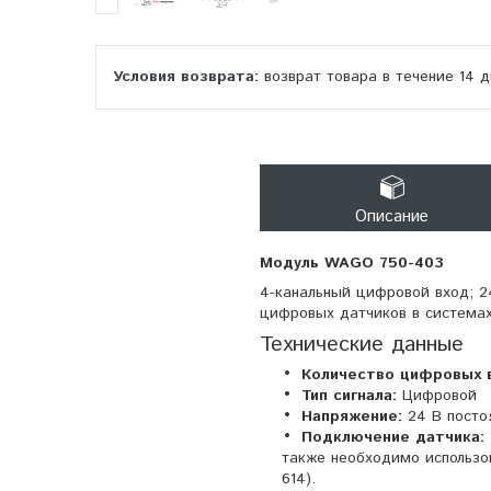
возврат товара в течение 14 
Описание
Модуль WAGO 750-403
4-канальный цифровой вход; 2
цифровых датчиков в система
Технические данные
Количество цифровых 
Тип сигнала:
Цифровой
Напряжение:
24 В посто
Подключение датчика:
также необходимо использо
614).