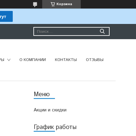
Корзина
РЫ
О КОМПАНИИ
КОНТАКТЫ
ОТЗЫВЫ
Акции и скидки
График работы