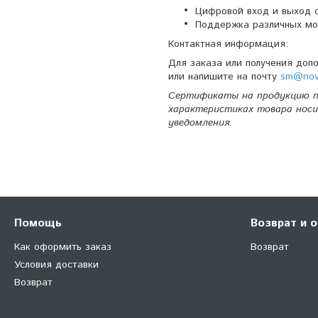
Цифровой вход и выход с
Поддержка различных моду
Контактная информация:
Для заказа или получения доп
или напишите на почту
sm@nova
Сертификаты на продукцию п
характеристиках товара носи
уведомления.
Помощь
Возврат и 
Как оформить заказ
Возврат
Условия доставки
Возврат