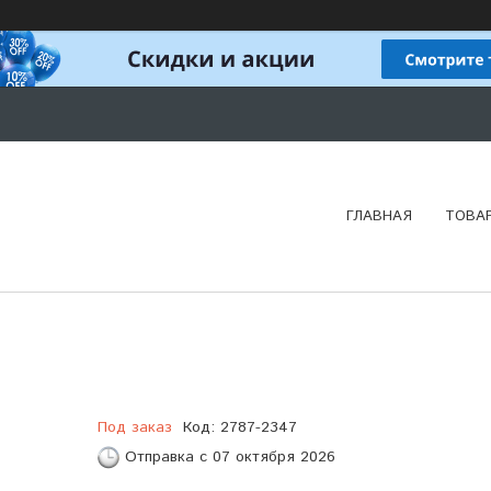
ГЛАВНАЯ
ТОВА
Под заказ
Код:
2787-2347
Отправка с 07 октября 2026