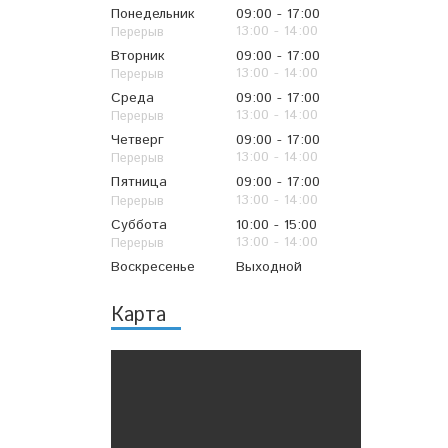
Понедельник
09:00
17:00
13:00
14:00
Вторник
09:00
17:00
13:00
14:00
Среда
09:00
17:00
13:00
14:00
Четверг
09:00
17:00
13:00
14:00
Пятница
09:00
17:00
13:00
14:00
Суббота
10:00
15:00
13:00
14:00
Воскресенье
Выходной
Карта