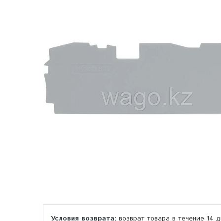
возврат товара в течение 14 