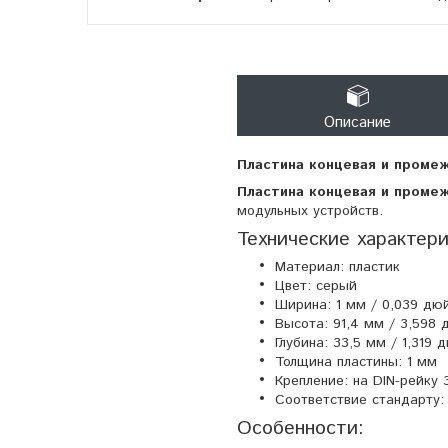
Описание
Пластина концевая и проме
Пластина концевая и проме
модульных устройств.
Технические характери
Материал: пластик
Цвет: серый
Ширина: 1 мм / 0,039 дю
Высота: 91,4 мм / 3,598
Глубина: 33,5 мм / 1,319
Толщина пластины: 1 мм
Крепление: на DIN-рейку 
Соответствие стандарту:
Особенности: