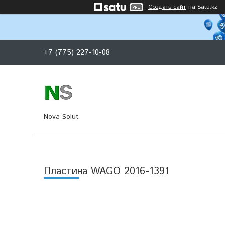
Создать сайт
на Satu.kz
+7 (775) 227-10-08
Nova Solut
Пластина WAGO 2016-1391