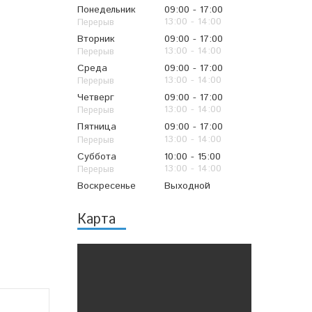
Понедельник
09:00
17:00
13:00
14:00
Вторник
09:00
17:00
13:00
14:00
Среда
09:00
17:00
13:00
14:00
Четверг
09:00
17:00
13:00
14:00
Пятница
09:00
17:00
13:00
14:00
Суббота
10:00
15:00
13:00
14:00
Воскресенье
Выходной
Карта