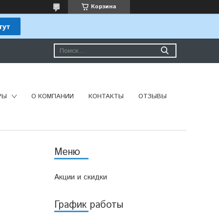
Корзина
РЫ
О КОМПАНИИ
КОНТАКТЫ
ОТЗЫВЫ
Акции и скидки
График работы