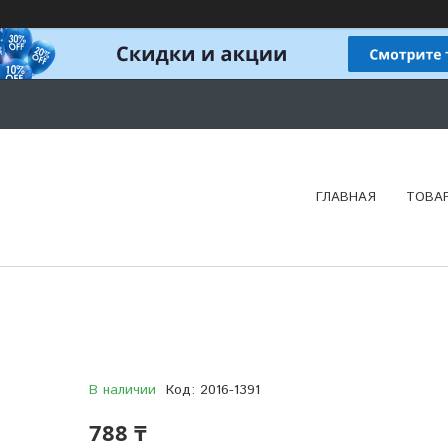
ГЛАВНАЯ
ТОВА
В наличии
Код:
2016-1391
788 ₸