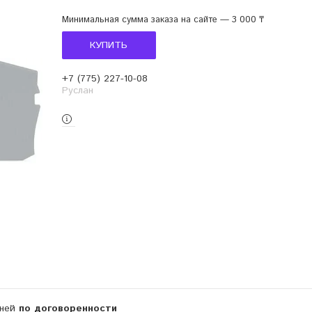
Минимальная сумма заказа на сайте — 3 000 ₸
КУПИТЬ
+7 (775) 227-10-08
Руслан
дней
по договоренности