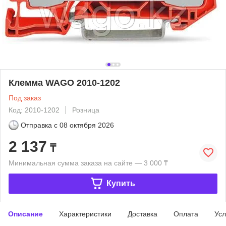
Клемма WAGO 2010-1202
Под заказ
Код: 2010-1202
Розница
Отправка с
08 октября 2026
2 137
₸
Минимальная сумма заказа на сайте — 3 000 ₸
Купить
Описание
Характеристики
Доставка
Оплата
Усл