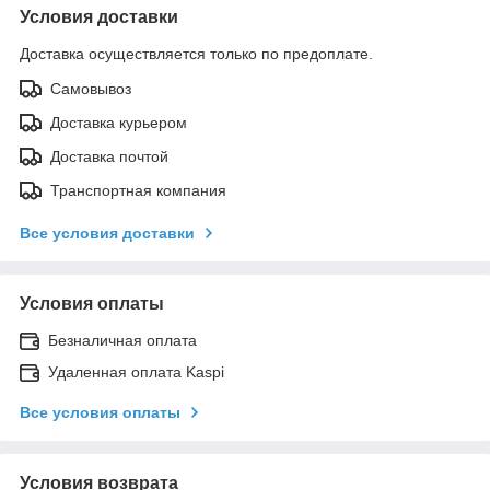
Условия доставки
Доставка осуществляется только по предоплате.
Самовывоз
Доставка курьером
Доставка почтой
Транспортная компания
Все условия доставки
Условия оплаты
Безналичная оплата
Удаленная оплата Kaspi
Все условия оплаты
Условия возврата