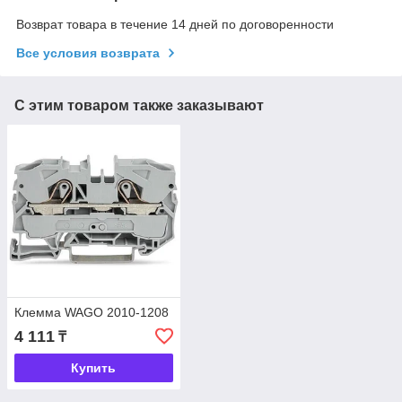
Возврат товара в течение 14 дней по договоренности
Все условия возврата
С этим товаром также заказывают
Клемма WAGO 2010-1208
4 111
₸
Купить