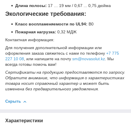
Длина полосы:
17 … 19 мм / 0,67 ... 0,75 дюйма
Экологические требования:
Класс воспламеняемости по UL94:
В0
Пожарная нагрузка:
0,32 МДЖ
Контактная информация:
Для получения дополнительной информации или
оформления заказа свяжитесь с нами по телефону
+7 775
227 10 08
, или напишите на почту
sm@novasolut.kz
. Мы
всегда готовы помочь вам!
Сертификаты на продукцию предоставляются по запросу.
Обратите внимание, что информация о характеристиках
товара носит справочный характер и может быть
изменена без предварительного уведомления.
Скрыть
Характеристики