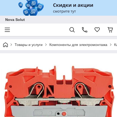
Nova Solut
Товары и услуги
Компоненты для электромонтажа
К