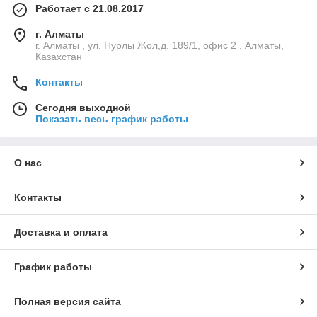
Работает с 21.08.2017
г. Алматы
г. Алматы , ул. Нурлы Жол,д. 189/1, офис 2 , Алматы,
Казахстан
Контакты
Сегодня выходной
Показать весь график работы
О нас
Контакты
Доставка и оплата
График работы
Полная версия сайта