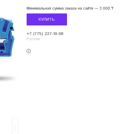
Минимальная сумма заказа на сайте — 3 000 ₸
КУПИТЬ
+7 (775) 227-10-08
Руслан