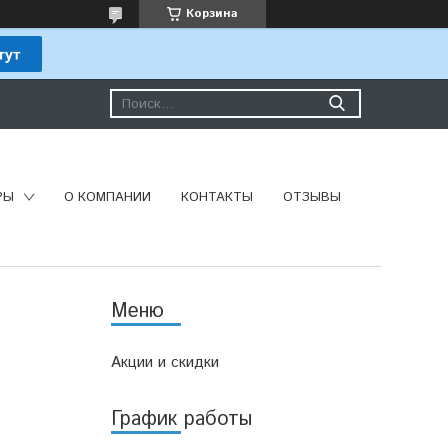
Корзина
РЫ
О КОМПАНИИ
КОНТАКТЫ
ОТЗЫВЫ
Акции и скидки
График работы