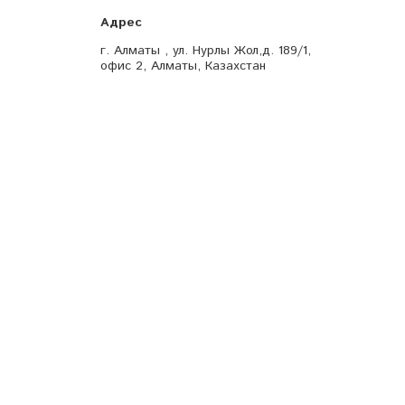
г. Алматы , ул. Нурлы Жол,д. 189/1,
офис 2, Алматы, Казахстан