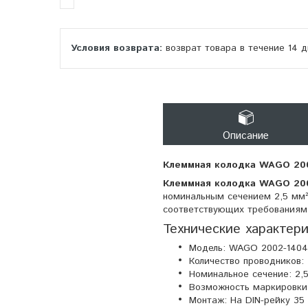
возврат товара в течение 14 
Описание
Клеммная колодка WAGO 2002
Клеммная колодка WAGO 20
номинальным сечением 2,5 мм²
соответствующих требованиям в
Технические характери
Модель: WAGO 2002-1404
Количество проводников:
Номинальное сечение: 2,
Возможность маркировки:
Монтаж: На DIN-рейку 35 