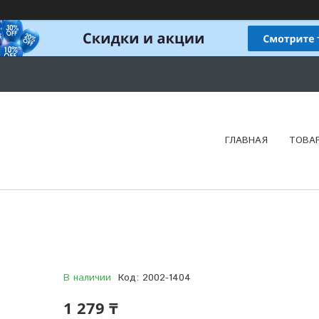
ГЛАВНАЯ
ТОВА
В наличии
Код:
2002-1404
1 279 ₸