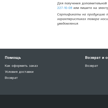
Для получения дополнительно
227-10-08
или пишите на элект
Сертификаты на продукцию п
характеристиках товара носи
уведомления.
Помощь
Возврат и 
Как оформить заказ
Возврат
Условия доставки
Возврат