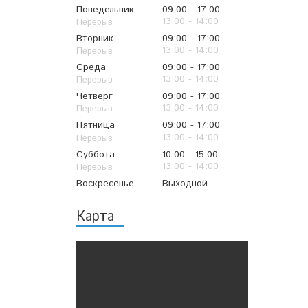
Понедельник
09:00
17:00
13:00
14:00
Вторник
09:00
17:00
13:00
14:00
Среда
09:00
17:00
13:00
14:00
Четверг
09:00
17:00
13:00
14:00
Пятница
09:00
17:00
13:00
14:00
Суббота
10:00
15:00
13:00
14:00
Воскресенье
Выходной
Карта