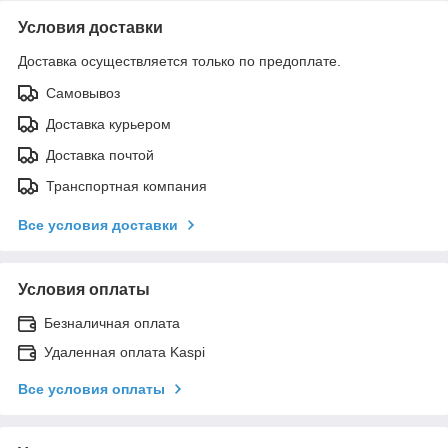
Условия доставки
Доставка осуществляется только по предоплате.
Самовывоз
Доставка курьером
Доставка почтой
Транспортная компания
Все условия доставки
Условия оплаты
Безналичная оплата
Удаленная оплата Kaspi
Все условия оплаты