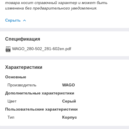
товара носит справочный характер и может быть
изменена без предварительного уведомления.
Скрыть
Спецификация
WAGO_280-502_281-602en.pdf
Характеристики
Основные
Производитель
WAGO
Дополнительные характеристики
Цвет
Серый
Пользовательские характеристики
Тип
Корпус