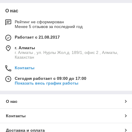
О нас
Рейтинг не сформирован
Менее 5 отзывов за последний год
Работает с 21.08.2017
г. Алматы
г. Алматы , ул. Нурлы Жол,д. 189/1, офис 2 , Алматы,
Казахстан
Контакты
Сегодня работает с 09:00 до 17:00
Показать весь график работы
О нас
Контакты
Доставка и оплата