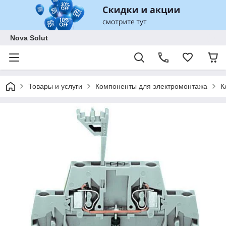
Nova Solut
Товары и услуги
Компоненты для электромонтажа
К