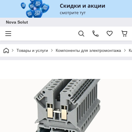
Nova Solut
Товары и услуги
Компоненты для электромонтажа
К