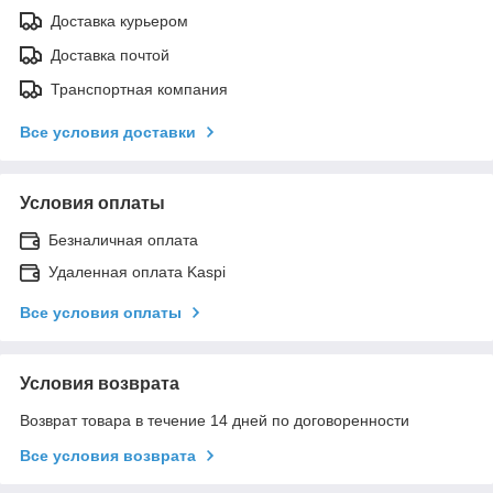
Доставка курьером
Доставка почтой
Транспортная компания
Все условия доставки
Условия оплаты
Безналичная оплата
Удаленная оплата Kaspi
Все условия оплаты
Условия возврата
Возврат товара в течение 14 дней по договоренности
Все условия возврата