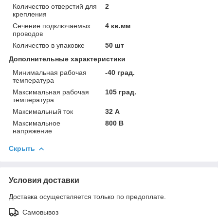
Количество отверстий для
2
крепления
Сечение подключаемых
4 кв.мм
проводов
Количество в упаковке
50 шт
Дополнительные характеристики
Минимальная рабочая
-40 град.
температура
Максимальная рабочая
105 град.
температура
Максимальный ток
32 А
Максимальное
800 В
напряжение
Скрыть
Условия доставки
Доставка осуществляется только по предоплате.
Самовывоз