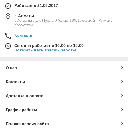
Работает с 21.08.2017
г. Алматы
г. Алматы , ул. Нурлы Жол,д. 189/1, офис 2 , Алматы,
Казахстан
Контакты
Сегодня работает с 10:00 до 15:00
Показать весь график работы
О нас
Контакты
Доставка и оплата
График работы
Полная версия сайта