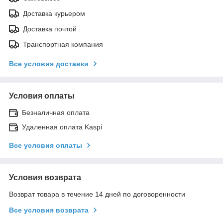
Доставка курьером
Доставка почтой
Транспортная компания
Все условия доставки
Условия оплаты
Безналичная оплата
Удаленная оплата Kaspi
Все условия оплаты
Условия возврата
Возврат товара в течение 14 дней по договоренности
Все условия возврата