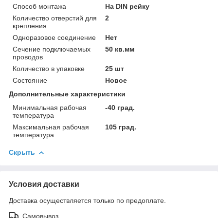
Способ монтажа
На DIN рейку
Количество отверстий для
2
крепления
Одноразовое соединение
Нет
Сечение подключаемых
50 кв.мм
проводов
Количество в упаковке
25 шт
Состояние
Новое
Дополнительные характеристики
Минимальная рабочая
-40 град.
температура
Максимальная рабочая
105 град.
температура
Скрыть
Условия доставки
Доставка осуществляется только по предоплате.
Самовывоз