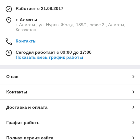
Работает с 21.08.2017
г. Алматы
г. Алматы , ул. Нурлы Жол,д. 189/1, офис 2 , Алматы,
Казахстан
Контакты
Сегодня работает с 09:00 до 17:00
Показать весь график работы
О нас
Контакты
Доставка и оплата
График работы
Полная версия сайта