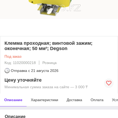
Клемма проходная; винтовой зажим;
оконечная; 50 мм²; Degson
Под заказ
Код: 11020000218
Розница
Отправка с
21 августа 2026
Цену уточняйте
Минимальная сумма заказа на сайте — 3 000 ₸
Описание
Характеристики
Доставка
Оплата
Усл
Описание