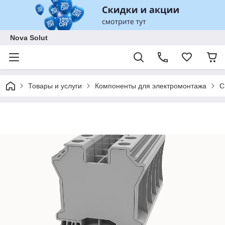
Nova Solut
Товары и услуги
Компоненты для электромонтажа
С