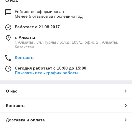
О нас
Рейтинг не сформирован
Менее 5 отзывов за последний год
Работает с 21.08.2017
г. Алматы
г. Алматы , ул. Нурлы Жол,д. 189/1, офис 2 , Алматы,
Казахстан
Контакты
Сегодня работает с 10:00 до 15:00
Показать весь график работы
О нас
Контакты
Доставка и оплата