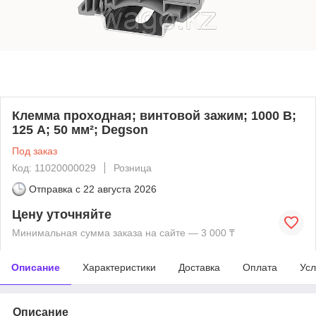
Клемма проходная; винтовой зажим; 1000 В;
125 А; 50 мм²; Degson
Под заказ
Код: 11020000029
Розница
Отправка с
22 августа 2026
Цену уточняйте
Минимальная сумма заказа на сайте — 3 000 ₸
Описание
Характеристики
Доставка
Оплата
Усл
Описание