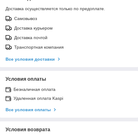
Доставка осуществляется только по предоплате.
Самовывоз
Доставка курьером
Доставка почтой
Транспортная компания
Все условия доставки
Условия оплаты
Безналичная оплата
Удаленная оплата Kaspi
Все условия оплаты
Условия возврата