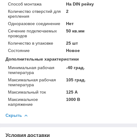
Способ монтажа
На DIN рейку
Количество отверстий для
2
крепления
Одноразовое соединение
Нет
Сечение подключаемых
50 кв.мм
проводов
Количество в упаковке
25 шт
Состояние
Новое
Дополнительные характеристики
Минимальная рабочая
-40 град.
температура
Максимальная рабочая
105 град.
температура
Максимальный ток
125 А
Максимальное
1000 В
напряжение
Скрыть
Условия доставки