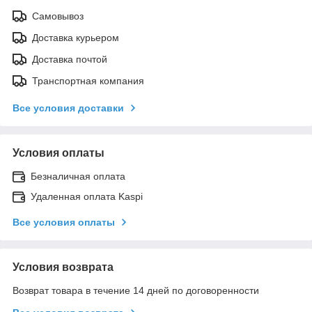
Самовывоз
Доставка курьером
Доставка почтой
Транспортная компания
Все условия доставки
Условия оплаты
Безналичная оплата
Удаленная оплата Kaspi
Все условия оплаты
Условия возврата
Возврат товара в течение 14 дней по договоренности