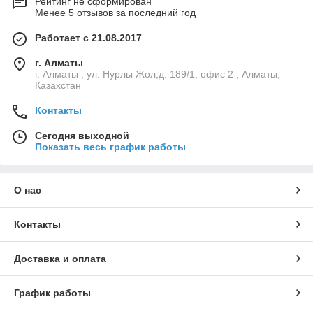
Рейтинг не сформирован
Менее 5 отзывов за последний год
Работает с 21.08.2017
г. Алматы
г. Алматы , ул. Нурлы Жол,д. 189/1, офис 2 , Алматы,
Казахстан
Контакты
Сегодня выходной
Показать весь график работы
О нас
Контакты
Доставка и оплата
График работы