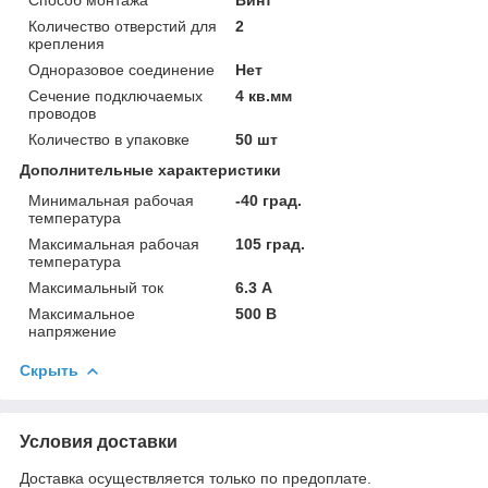
Количество отверстий для
2
крепления
Одноразовое соединение
Нет
Сечение подключаемых
4 кв.мм
проводов
Количество в упаковке
50 шт
Дополнительные характеристики
Минимальная рабочая
-40 град.
температура
Максимальная рабочая
105 град.
температура
Максимальный ток
6.3 А
Максимальное
500 В
напряжение
Скрыть
Условия доставки
Доставка осуществляется только по предоплате.