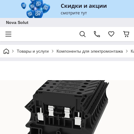
Nova Solut
Товары и услуги
Компоненты для электромонтажа
К