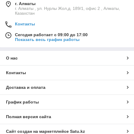
г. Алматы
г. Алматы , ул. Нурлы Жол,д. 189/1, офис 2 , Алматы,
Казахстан
Контакты
Сегодня работает с 09:00 до 17:00
Показать весь график работы
О нас
Контакты
Доставка и оплата
График работы
Полная версия сайта
Сайт создан на маркетплейсе
Satu.kz