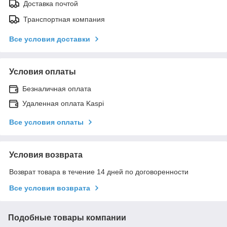
Доставка почтой
Транспортная компания
Все условия доставки
Условия оплаты
Безналичная оплата
Удаленная оплата Kaspi
Все условия оплаты
Условия возврата
Возврат товара в течение 14 дней по договоренности
Все условия возврата
Подобные товары компании