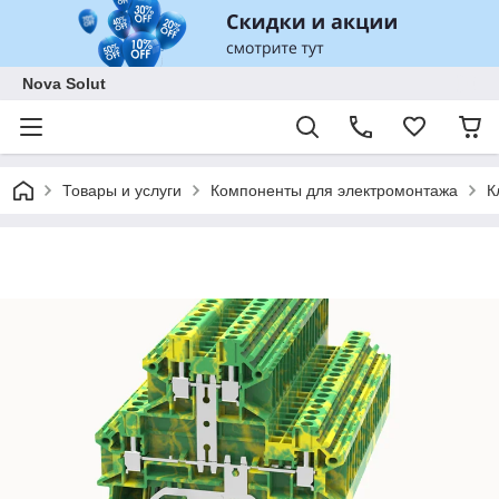
Nova Solut
Товары и услуги
Компоненты для электромонтажа
К