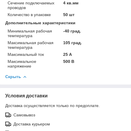
Сечение подключаемых
4 кв.мм
проводов
Количество в упаковке
50 шт
Дополнительные характеристики
Минимальная рабочая
-40 град.
температура
Максимальная рабочая
105 град.
температура
Максимальный ток
25 А
Максимальное
500 В
напряжение
Скрыть
Условия доставки
Доставка осуществляется только по предоплате.
Самовывоз
Доставка курьером