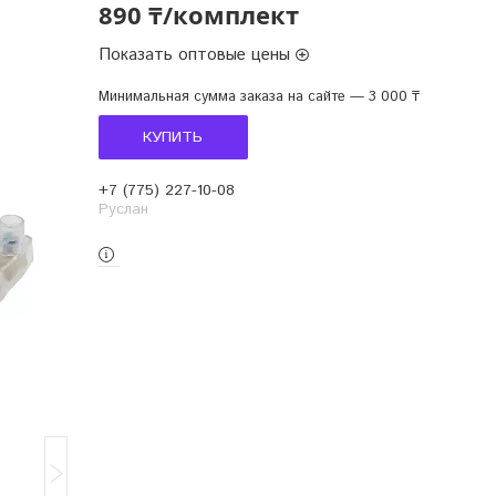
890 ₸/комплект
Показать оптовые цены
Минимальная сумма заказа на сайте — 3 000 ₸
КУПИТЬ
+7 (775) 227-10-08
Руслан