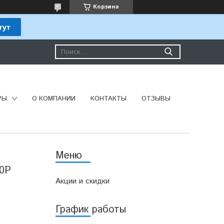
Корзина
РЫ
О КОМПАНИИ
КОНТАКТЫ
ОТЗЫВЫ
10P
Акции и скидки
График работы