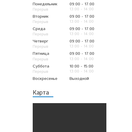
Понедельник
09:00
17:00
13:00
14:00
Вторник
09:00
17:00
13:00
14:00
Среда
09:00
17:00
13:00
14:00
Четверг
09:00
17:00
13:00
14:00
Пятница
09:00
17:00
13:00
14:00
Суббота
10:00
15:00
13:00
14:00
Воскресенье
Выходной
Карта