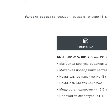
возврат товара в течение 14 
Описание
JiNH JH01-2.5-10P 2,5 мм PC
• Материал корпуса соедините
• Материал проводящих частей
• Номинальное напряжение (В) 
• Номинальный ток (A) : 24A
• Мощность подключения: 2,5 
• Рабочая температура: от-40