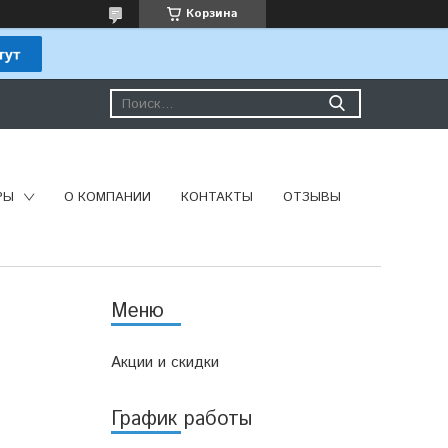
Корзина
РЫ
О КОМПАНИИ
КОНТАКТЫ
ОТЗЫВЫ
Акции и скидки
График работы