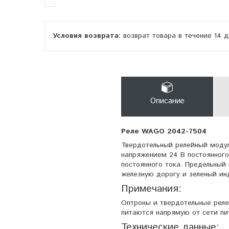
возврат товара в течение 14 
Описание
Реле WAGO 2042-7504
Твердотельный релейный моду
напряжением 24 В постоянного
постоянного тока. Предельный
железную дорогу и зеленый ин
Примечания:
Оптроны и твердотельные реле
питаются напрямую от сети пи
Технические данные: