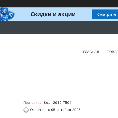
ГЛАВНАЯ
ТОВА
Под заказ
Код:
2042-7504
Отправка с 05 октября 2026