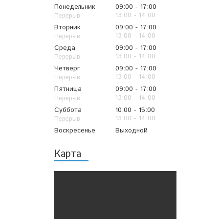
Понедельник
09:00
17:00
13:00
14:00
Вторник
09:00
17:00
13:00
14:00
Среда
09:00
17:00
13:00
14:00
Четверг
09:00
17:00
13:00
14:00
Пятница
09:00
17:00
13:00
14:00
Суббота
10:00
15:00
13:00
14:00
Воскресенье
Выходной
Карта