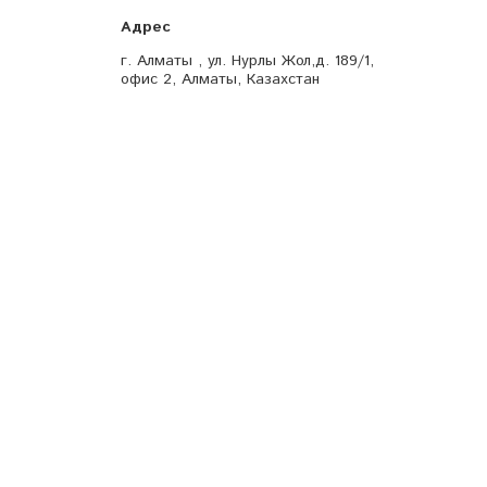
г. Алматы , ул. Нурлы Жол,д. 189/1,
офис 2, Алматы, Казахстан