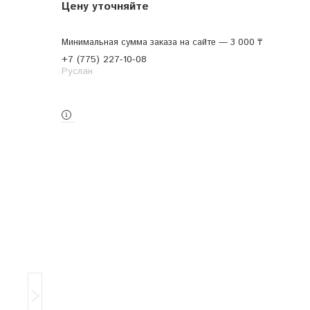
Цену уточняйте
Минимальная сумма заказа на сайте — 3 000 ₸
+7 (775) 227-10-08
Руслан
Заказ только по телефону