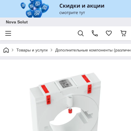
Nova Solut
Товары и услуги
Дополнительные компоненты (различны