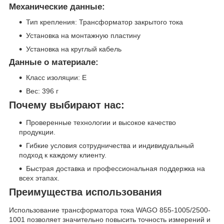
Механические данные:
Тип крепления: Трансформатор закрытого тока
Установка на монтажную пластину
Установка на круглый кабель
Данные о материале:
Класс изоляции: E
Вес: 396 г
Почему выбирают нас:
Проверенные технологии и высокое качество
продукции.
Гибкие условия сотрудничества и индивидуальный
подход к каждому клиенту.
Быстрая доставка и профессиональная поддержка на
всех этапах.
Преимущества использования
Использование трансформатора тока WAGO 855-1005/2500-
1001 позволяет значительно повысить точность измерений и