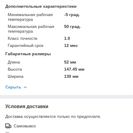
Дополнительные характеристики
Минимальная рабочая
-5 град.
температура
Максимальная рабочая
50 град.
температура
Класс точности
1.0
Гарантийный срок
12 мес
Габаритные размеры
Длина
52 мм
Высота
147.45 мм
Ширина
130 мм
Скрыть
Условия доставки
Доставка осуществляется только по предоплате.
Самовывоз