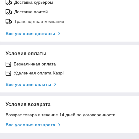
Доставка курьером
Доставка почтой
Транспортная компания
Все условия доставки
Условия оплаты
Безналичная оплата
Удаленная оплата Kaspi
Все условия оплаты
Условия возврата
Возврат товара в течение 14 дней по договоренности
Все условия возврата