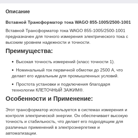
Описание
Вставной Трансформатор тока WAGO 855-1005/2500-1001
Вставной Трансформатор тока WAGO 855-1005/2500-1001
предназначен для точного измерения электрического тока с
высоким уровнем надежности и точности.
Преимущества:
Высокая точность измерений (класс точности 1).
Номинальный ток первичной обмотки до 2500 А, что
делает его идеальным для промышленных условий.
Простота установки и подключения благодаря
технологии КЛЕТОЧНЫЙ ЗАЖИМ®.
Особенности и Применение:
Этот трансформатор используется в системах измерения и
контроля электрической энергии. Он обеспечивает высокую
точность и стабильность, что делает его подходящим для
различных применений в электроэнергетике и
автоматизации.