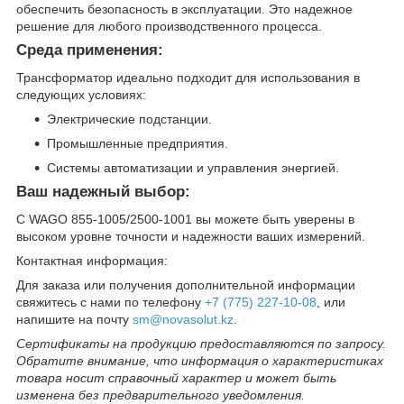
обеспечить безопасность в эксплуатации. Это надежное
решение для любого производственного процесса.
Среда применения:
Трансформатор идеально подходит для использования в
следующих условиях:
Электрические подстанции.
Промышленные предприятия.
Системы автоматизации и управления энергией.
Ваш надежный выбор:
С WAGO 855-1005/2500-1001 вы можете быть уверены в
высоком уровне точности и надежности ваших измерений.
Контактная информация:
Для заказа или получения дополнительной информации
свяжитесь с нами по телефону
+7 (775) 227-10-08
, или
напишите на почту
sm@novasolut.kz
.
Сертификаты на продукцию предоставляются по запросу.
Обратите внимание, что информация о характеристиках
товара носит справочный характер и может быть
изменена без предварительного уведомления.