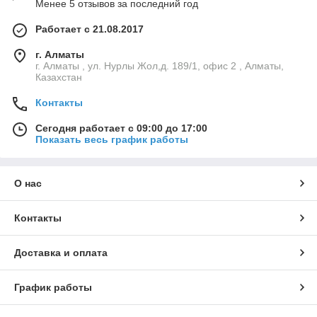
Менее 5 отзывов за последний год
Работает с 21.08.2017
г. Алматы
г. Алматы , ул. Нурлы Жол,д. 189/1, офис 2 , Алматы,
Казахстан
Контакты
Сегодня работает с 09:00 до 17:00
Показать весь график работы
О нас
Контакты
Доставка и оплата
График работы