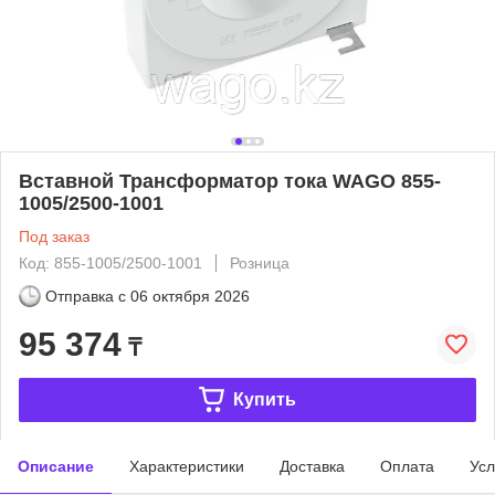
Вставной Трансформатор тока WAGO 855-
1005/2500-1001
Под заказ
Код: 855-1005/2500-1001
Розница
Отправка с
06 октября 2026
95 374
₸
Купить
Описание
Характеристики
Доставка
Оплата
Усл