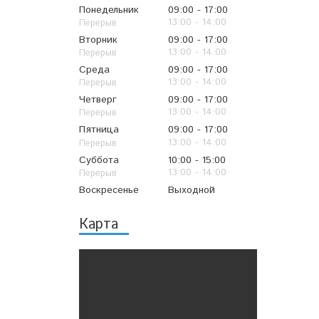
Понедельник
09:00
17:00
13:00
14:00
Вторник
09:00
17:00
13:00
14:00
Среда
09:00
17:00
13:00
14:00
Четверг
09:00
17:00
13:00
14:00
Пятница
09:00
17:00
13:00
14:00
Суббота
10:00
15:00
13:00
14:00
Воскресенье
Выходной
Карта