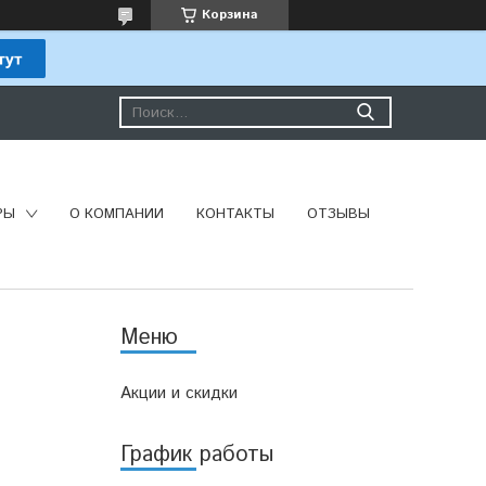
Корзина
РЫ
О КОМПАНИИ
КОНТАКТЫ
ОТЗЫВЫ
Акции и скидки
График работы