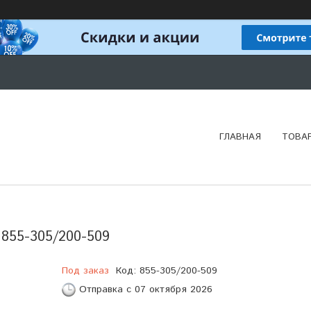
ГЛАВНАЯ
ТОВА
855-305/200-509
Под заказ
Код:
855-305/200-509
Отправка с 07 октября 2026