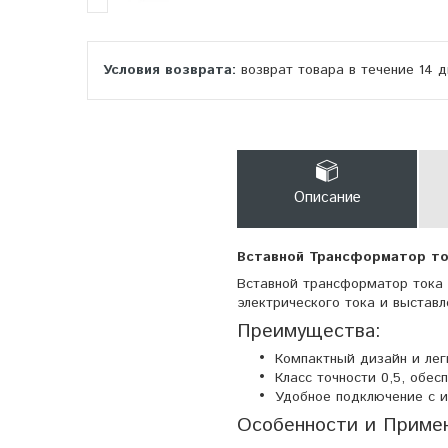
возврат товара в течение 14 
Описание
Вставной Трансформатор т
Вставной трансформатор тока
электрического тока и выставл
Преимущества:
Компактный дизайн и лег
Класс точности 0,5, обе
Удобное подключение с
Особенности и Приме