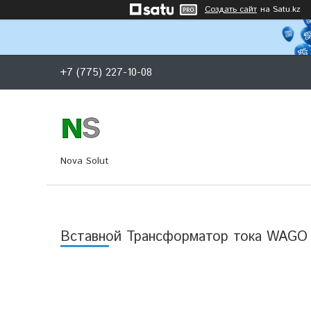
Создать сайт
на Satu.kz
+7 (775) 227-10-08
Nova Solut
Вставной Трансформатор тока WAGO 