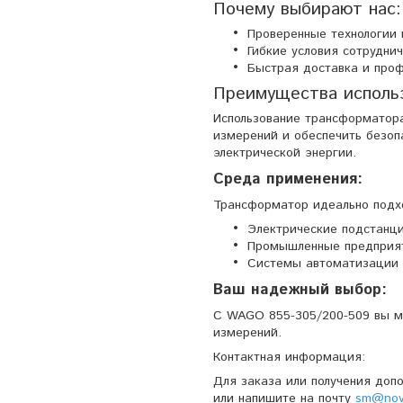
Почему выбирают нас:
Проверенные технологии 
Гибкие условия сотрудни
Быстрая доставка и проф
Преимущества исполь
Использование трансформатора
измерений и обеспечить безоп
электрической энергии.
Среда применения:
Трансформатор идеально подхо
Электрические подстанци
Промышленные предприя
Системы автоматизации 
Ваш надежный выбор:
С WAGO 855-305/200-509 вы м
измерений.
Контактная информация:
Для заказа или получения доп
или напишите на почту
sm@nova