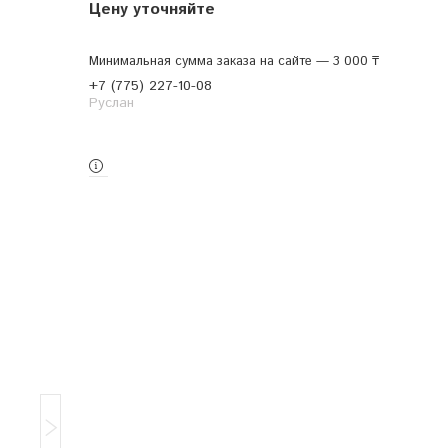
Цену уточняйте
Минимальная сумма заказа на сайте — 3 000 ₸
+7 (775) 227-10-08
Руслан
Заказ только по телефону