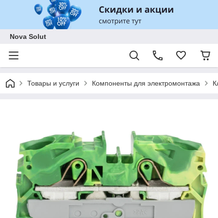
Nova Solut
Товары и услуги
Компоненты для электромонтажа
К