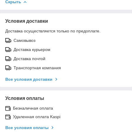
Скрыть
Условия доставки
Доставка осуществляется только по предоплате.
Самовывоз
Доставка курьером
Доставка почтой
Транспортная компания
Все условия доставки
Условия оплаты
Безналичная оплата
Удаленная оплата Kaspi
Все условия оплаты