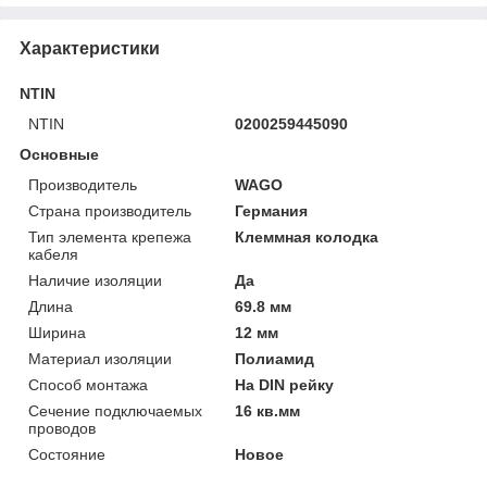
Характеристики
NTIN
NTIN
0200259445090
Основные
Производитель
WAGO
Страна производитель
Германия
Тип элемента крепежа
Клеммная колодка
кабеля
Наличие изоляции
Да
Длина
69.8 мм
Ширина
12 мм
Материал изоляции
Полиамид
Способ монтажа
На DIN рейку
Сечение подключаемых
16 кв.мм
проводов
Состояние
Новое