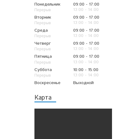
Понедельник
09:00
17:00
13:00
14:00
Вторник
09:00
17:00
13:00
14:00
Среда
09:00
17:00
13:00
14:00
Четверг
09:00
17:00
13:00
14:00
Пятница
09:00
17:00
13:00
14:00
Суббота
10:00
15:00
13:00
14:00
Воскресенье
Выходной
Карта