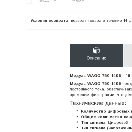
возврат товара в течение 14 
Описание
Модуль WAGO 750-1406 - 16
Модуль WAGO 750-1406
пред
постоянного тока, обеспечива
временем фильтрации, что дел
Технические данные:
Количество цифровых 
Общее количество кан
Тип сигнала:
Цифровой
Тип сигнала (напряжение