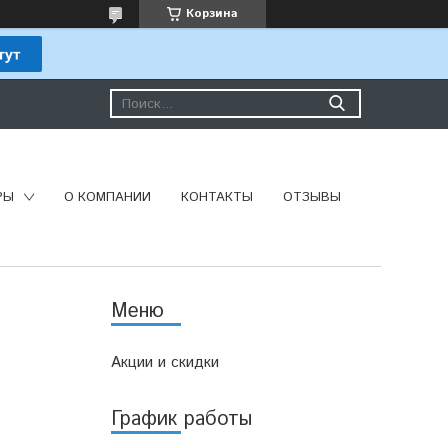
Корзина
РЫ
О КОМПАНИИ
КОНТАКТЫ
ОТЗЫВЫ
Акции и скидки
График работы