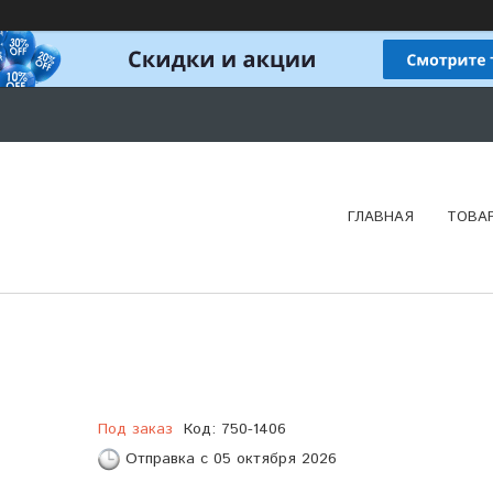
ГЛАВНАЯ
ТОВА
Под заказ
Код:
750-1406
Отправка с 05 октября 2026