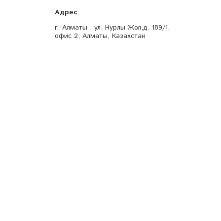
г. Алматы , ул. Нурлы Жол,д. 189/1,
офис 2, Алматы, Казахстан