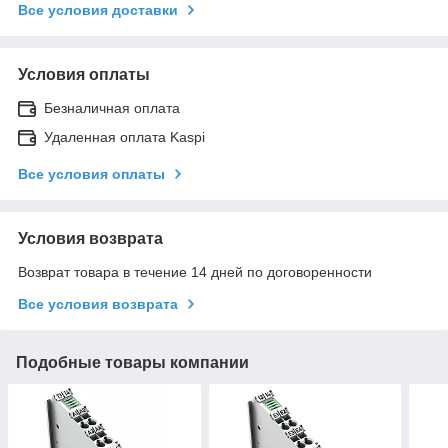
Все условия доставки
Условия оплаты
Безналичная оплата
Удаленная оплата Kaspi
Все условия оплаты
Условия возврата
Возврат товара в течение 14 дней по договоренности
Все условия возврата
Подобные товары компании