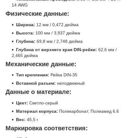
14 AWG
Физические данные:
Ширина:
12 мм / 0,472 дюйма
Высота:
100 мм / 3,937 дюйма
Глубина:
69,8 мм / 2,748 дюйма
Глубина от верхнего края DIN-рейки:
62,6 мм /
2,465 дюйма
Механические данные:
Тип крепления:
Рейка DIN-35
Вставной разъем:
неподвижный
Данные о материале:
Цвет:
Светло-серый
Материал корпуса:
Поликарбонат; Полиамид 6.6
Вес:
45,5 г
Маркировка соответствия: