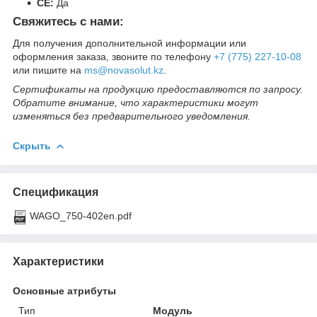
CE:
Да
Свяжитесь с нами:
Для получения дополнительной информации или
оформления заказа, звоните по телефону
+7 (775) 227-10-08
или пишите на
ms@novasolut.kz
.
Сертификаты на продукцию предоставляются по запросу.
Обратите внимание, что характеристики могут
изменяться без предварительного уведомления.
Скрыть
Спецификация
WAGO_750-402en.pdf
Характеристики
Основные атрибуты
Тип
Модуль