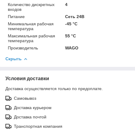
Количество дискретных
4
входов
Питание
Сеть 24В
Минимальная рабочая
-45 °С
температура
Максимальная рабочая
55 °С
температура
Производитель
WAGO
Скрыть
Условия доставки
Доставка осуществляется только по предоплате.
Самовывоз
Доставка курьером
Доставка почтой
Транспортная компания