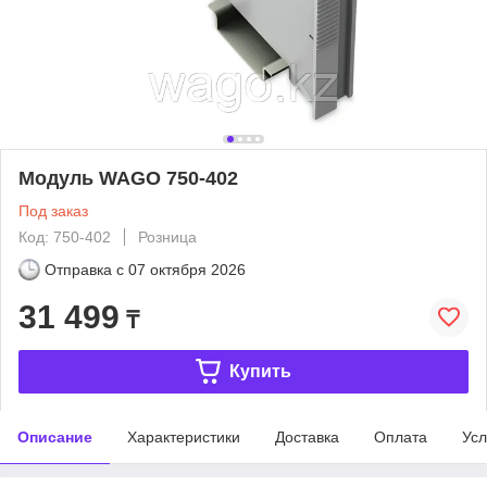
Модуль WAGO 750-402
Под заказ
Код: 750-402
Розница
Отправка с
07 октября 2026
31 499
₸
Купить
Описание
Характеристики
Доставка
Оплата
Усл