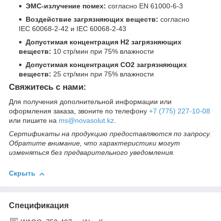
ЭМС-излучение помех:
согласно EN 61000-6-3
Воздействие загрязняющих веществ:
согласно
IEC 60068-2-42 и IEC 60068-2-43
Допустимая концентрация H2 загрязняющих
веществ:
10 стр/мин при 75% влажности
Допустимая концентрация CO2 загрязняющих
веществ:
25 стр/мин при 75% влажности
Свяжитесь с нами:
Для получения дополнительной информации или
оформления заказа, звоните по телефону
+7 (775) 227-10-08
или пишите на
ms@novasolut.kz
.
Сертификаты на продукцию предоставляются по запросу.
Обратите внимание, что характеристики могут
изменяться без предварительного уведомления.
Скрыть
Спецификация