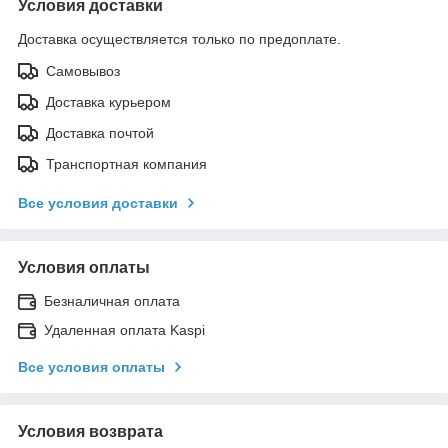
Условия доставки
Доставка осуществляется только по предоплате.
Самовывоз
Доставка курьером
Доставка почтой
Транспортная компания
Все условия доставки
Условия оплаты
Безналичная оплата
Удаленная оплата Kaspi
Все условия оплаты
Условия возврата