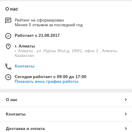
О нас
Рейтинг не сформирован
Менее 5 отзывов за последний год
Работает с 21.08.2017
г. Алматы
г. Алматы , ул. Нурлы Жол,д. 189/1, офис 2 , Алматы,
Казахстан
Контакты
Сегодня работает с 09:00 до 17:00
Показать весь график работы
О нас
Контакты
Доставка и оплата