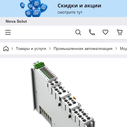
Nova Solut
Товары и услуги
Промышленная автоматизация
Мод