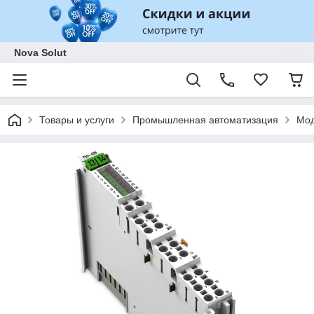
Nova Solut
Товары и услуги
Промышленная автоматизация
Мод