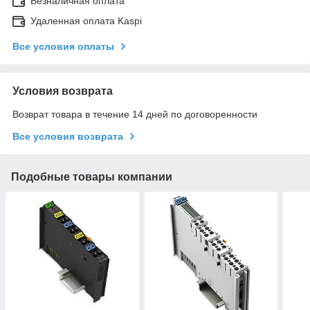
Безналичная оплата
Удаленная оплата Kaspi
Все условия оплаты
Условия возврата
Возврат товара в течение 14 дней по договоренности
Все условия возврата
Подобные товары компании