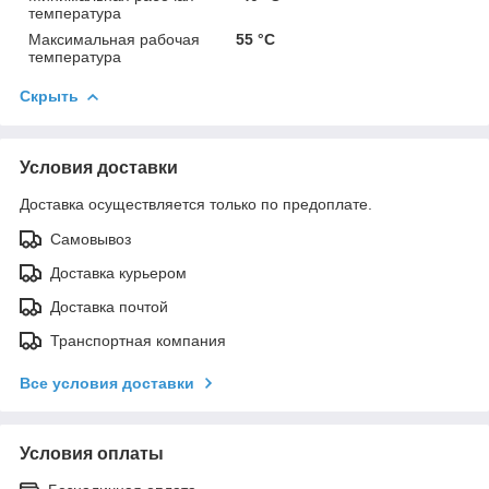
температура
Максимальная рабочая
55 °С
температура
Скрыть
Условия доставки
Доставка осуществляется только по предоплате.
Самовывоз
Доставка курьером
Доставка почтой
Транспортная компания
Все условия доставки
Условия оплаты