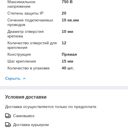
Максимальное
750 В
напряжение
Степень защиты IP
20
Сечение подключаемых
10 кв.мм
проводов
Диаметр отверстия
10 мм
крепежа
Количество отверстий для
12
крепления
Конструкция
Прямая
Шаг крепления
15 мм
Количество в упаковке
40 шт.
Скрыть
Условия доставки
Доставка осуществляется только по предоплате.
Самовывоз
Доставка курьером