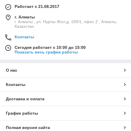
Работает с 21.08.2017
г. Алматы
г. Алматы , ул. Нурлы Жол,д. 189/1, офис 2 , Алматы,
Казахстан
Контакты
Сегодня работает с 10:00 до 15:00
Показать весь график работы
О нас
Контакты
Доставка и оплата
График работы
Полная версия сайта