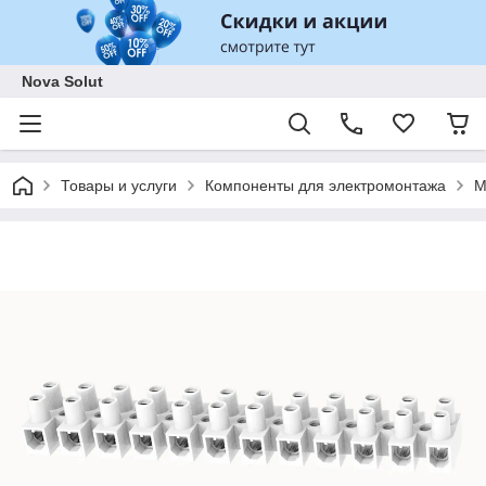
Nova Solut
Товары и услуги
Компоненты для электромонтажа
М