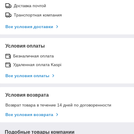
Доставка почтой
Транспортная компания
Все условия доставки
Условия оплаты
Безналичная оплата
Удаленная оплата Kaspi
Все условия оплаты
Условия возврата
Возврат товара в течение 14 дней по договоренности
Все условия возврата
Подобные товары компании