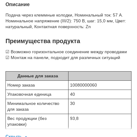
Описание
Подача через клеммные колодки, Номинальный ток: 57 А.
Номинальное напряжение (III/2): 750 В, шаг: 15,0 мм, Цвет:
натуральный, Контактная поверхность: Zn
Преимущества продукта
☑ Возможно горизонтальное соединение между проводами
☑ Монтаж на панели, подходит для различных ситуаций
Данные для заказа
Номер заказа
10080000060
Упаковочная единица
40
Минимальное количество
30
для заказа
Вес продукции (без
93,8
упаковки)
Скрыть