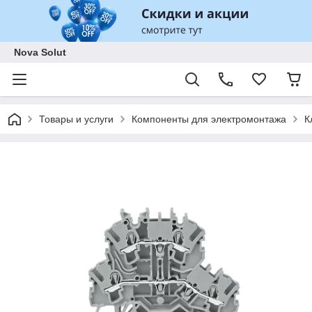
Nova Solut
Товары и услуги
Компоненты для электромонтажа
К