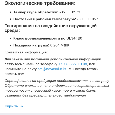
Экологические требования:
Температура обработки:
-35 ... +85 °C
Постоянная рабочая температура:
-60 ... +105 °C
Тестирование на воздействие окружающей
среды:
Класс воспламеняемости по UL94:
В0
Пожарная нагрузка:
0,204 МДЖ
Контактная информация:
Для заказа или получения дополнительной информации
свяжитесь с нами по телефону
+7 775 227 10 08
, или
напишите на почту
sm@novasolut.kz
. Мы всегда готовы
помочь вам!
Сертификаты на продукцию предоставляются по запросу.
Обратите внимание, что информация о характеристиках
товара носит справочный характер и может быть
изменена без предварительного уведомления.
Скрыть