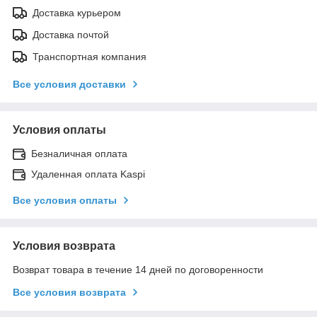
Доставка курьером
Доставка почтой
Транспортная компания
Все условия доставки
Условия оплаты
Безналичная оплата
Удаленная оплата Kaspi
Все условия оплаты
Условия возврата
Возврат товара в течение 14 дней по договоренности
Все условия возврата