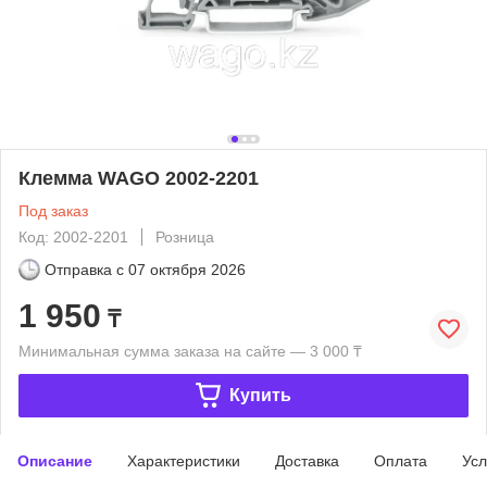
Клемма WAGO 2002-2201
Под заказ
Код: 2002-2201
Розница
Отправка с
07 октября 2026
1 950
₸
Минимальная сумма заказа на сайте — 3 000 ₸
Купить
Описание
Характеристики
Доставка
Оплата
Усл