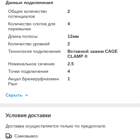
Данные подключения
Общее количество
2
потенциалов
Количество слотов для
4
перемычек
Длина полосы
12мм
Количество уровней
2
Технология подключения
Вставной зажим CAGE
CLAMP ®
Номинальное сечение
2.5
Точки подключения
4
Анцал Брюкеруфнахмен
1
Ранг
Скрыть
Условия доставки
Доставка осуществляется только по предоплате.
Самовывоз