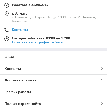
Работает с 21.08.2017
г. Алматы
г. Алматы , ул. Нурлы Жол,д. 189/1, офис 2 , Алматы,
Казахстан
Контакты
Сегодня работает с 09:00 до 17:00
Показать весь график работы
О нас
Контакты
Доставка и оплата
График работы
Полная версия сайта