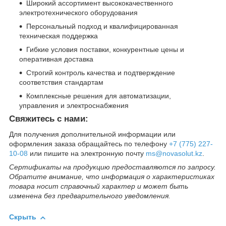
Широкий ассортимент высококачественного
электротехнического оборудования
Персональный подход и квалифицированная
техническая поддержка
Гибкие условия поставки, конкурентные цены и
оперативная доставка
Строгий контроль качества и подтверждение
соответствия стандартам
Комплексные решения для автоматизации,
управления и электроснабжения
Свяжитесь с нами:
Для получения дополнительной информации или
оформления заказа обращайтесь по телефону
+7 (775) 227-
10-08
или пишите на электронную почту
ms@novasolut.kz
.
Сертификаты на продукцию предоставляются по запросу.
Обратите внимание, что информация о характеристиках
товара носит справочный характер и может быть
изменена без предварительного уведомления.
Скрыть