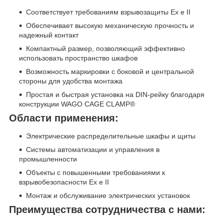
Соответствует требованиям взрывозащиты Ex e II
Обеспечивает высокую механическую прочность и
надежный контакт
Компактный размер, позволяющий эффективно
использовать пространство шкафов
Возможность маркировки с боковой и центральной
стороны для удобства монтажа
Простая и быстрая установка на DIN-рейку благодаря
конструкции WAGO CAGE CLAMP®
Области применения:
Электрические распределительные шкафы и щиты
Системы автоматизации и управления в
промышленности
Объекты с повышенными требованиями к
взрывобезопасности Ex e II
Монтаж и обслуживание электрических установок
Преимущества сотрудничества с нами: