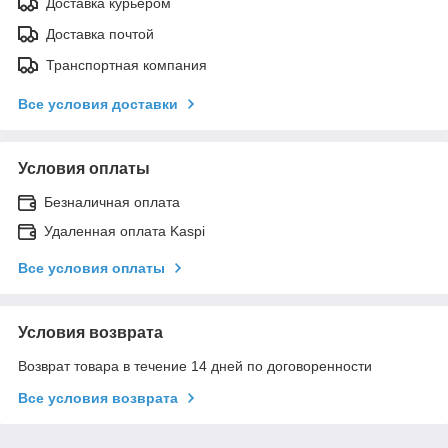
Доставка курьером
Доставка почтой
Транспортная компания
Все условия доставки
Условия оплаты
Безналичная оплата
Удаленная оплата Kaspi
Все условия оплаты
Условия возврата
Возврат товара в течение 14 дней по договоренности
Все условия возврата