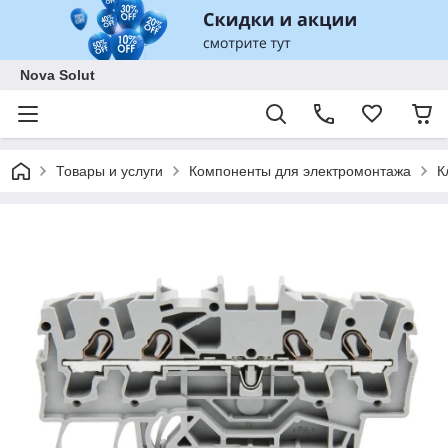
Nova Solut
Товары и услуги
Компоненты для электромонтажа
К