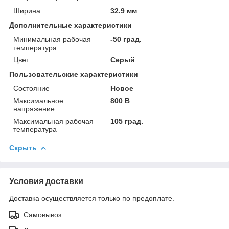
Ширина
32.9 мм
Дополнительные характеристики
Минимальная рабочая
-50 град.
температура
Цвет
Серый
Пользовательские характеристики
Состояние
Новое
Максимальное
800 В
напряжение
Максимальная рабочая
105 град.
температура
Скрыть
Условия доставки
Доставка осуществляется только по предоплате.
Самовывоз