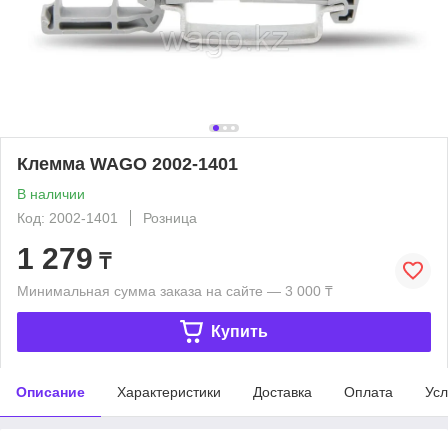
Клемма WAGO 2002-1401
В наличии
Код: 2002-1401
Розница
1 279
₸
Минимальная сумма заказа на сайте — 3 000 ₸
Купить
Описание
Характеристики
Доставка
Оплата
Усл