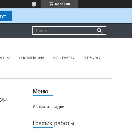
Корзина
РЫ
О КОМПАНИИ
КОНТАКТЫ
ОТЗЫВЫ
02P
Акции и скидки
График работы