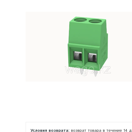
возврат товара в течение 14 