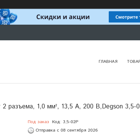
ГЛАВНАЯ
ТОВА
 разъема, 1,0 мм², 13,5 А, 200 В,Degson 3,5-
Под заказ
Код:
3,5-02P
Отправка с 08 сентября 2026