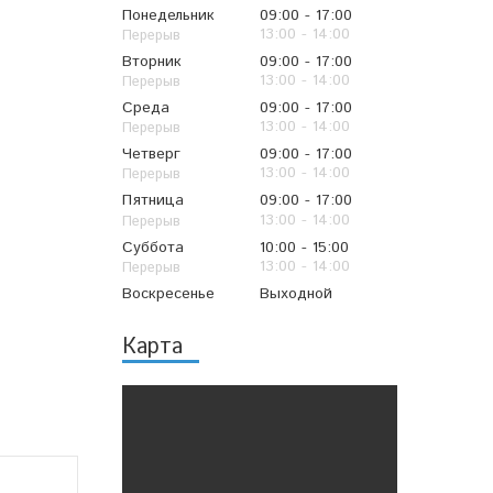
Понедельник
09:00
17:00
13:00
14:00
Вторник
09:00
17:00
13:00
14:00
Среда
09:00
17:00
13:00
14:00
Четверг
09:00
17:00
13:00
14:00
Пятница
09:00
17:00
13:00
14:00
Суббота
10:00
15:00
13:00
14:00
Воскресенье
Выходной
Карта