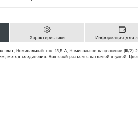
Характеристики
Информация для з
 плат, Номинальный ток: 13,5 А, Номинальное напряжение (III/2) 2
5 мм, метод соединения: Винтовой разъем с натяжной втулкой, Цвет