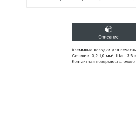
Описание
Клеммные колодки для печатных
Сечение: 0,2-1,0 мм², Шаг: 3,
Контактная поверхность: олово