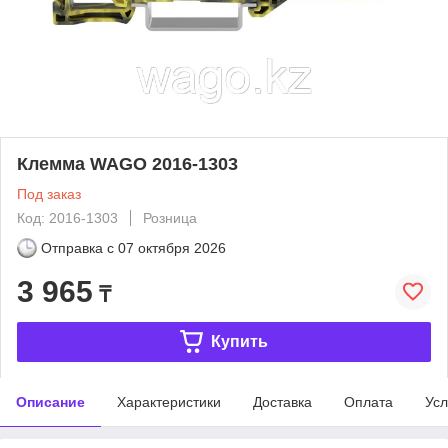
Клемма WAGO 2016-1303
Под заказ
Код: 2016-1303
Розница
Отправка с
07 октября 2026
3 965
₸
Купить
Описание
Характеристики
Доставка
Оплата
Усл