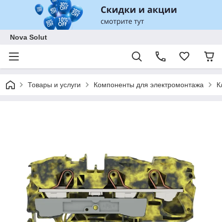
Nova Solut
Товары и услуги
Компоненты для электромонтажа
К