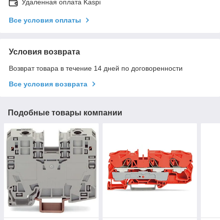
Удаленная оплата Kaspi
Все условия оплаты
Условия возврата
Возврат товара в течение 14 дней по договоренности
Все условия возврата
Подобные товары компании