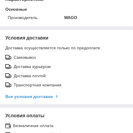
Основные
Производитель
WAGO
Условия доставки
Доставка осуществляется только по предоплате.
Самовывоз
Доставка курьером
Доставка почтой
Транспортная компания
Все условия доставки
Условия оплаты
Безналичная оплата