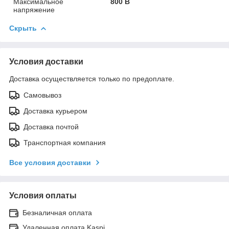
Максимальное
800 В
напряжение
Скрыть
Условия доставки
Доставка осуществляется только по предоплате.
Самовывоз
Доставка курьером
Доставка почтой
Транспортная компания
Все условия доставки
Условия оплаты
Безналичная оплата
Удаленная оплата Kaspi