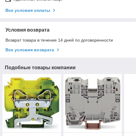
Все условия оплаты
Условия возврата
Возврат товара в течение 14 дней по договоренности
Все условия возврата
Подобные товары компании