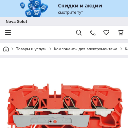
Nova Solut
Товары и услуги
Компоненты для электромонтажа
К