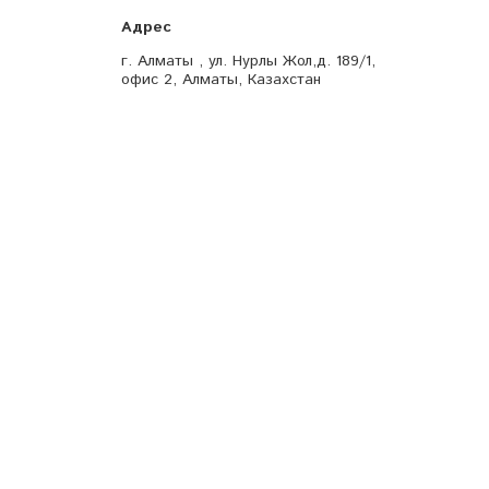
г. Алматы , ул. Нурлы Жол,д. 189/1,
офис 2, Алматы, Казахстан