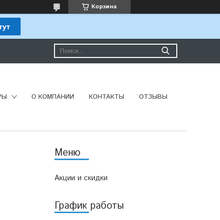
Корзина
РЫ
О КОМПАНИИ
КОНТАКТЫ
ОТЗЫВЫ
Акции и скидки
График работы