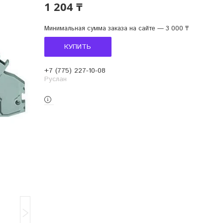
1 204 ₸
Минимальная сумма заказа на сайте — 3 000 ₸
КУПИТЬ
+7 (775) 227-10-08
Руслан