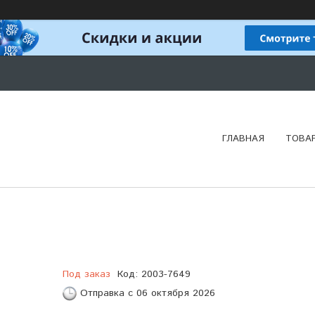
ГЛАВНАЯ
ТОВА
Под заказ
Код:
2003-7649
Отправка с 06 октября 2026