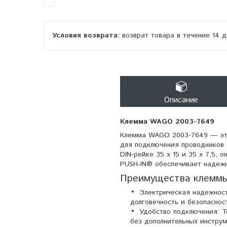
возврат товара в течение 14 
Описание
Клемма WAGO 2003-7649
Клемма WAGO 2003-7649 — это
для подключения проводников 
DIN-рейке 35 x 15 и 35 x 7,5,
PUSH-IN® обеспечивает надежн
Преимущества клеммы
Электрическая надежност
долговечность и безопаснос
Удобство подключения: Т
без дополнительных инструм