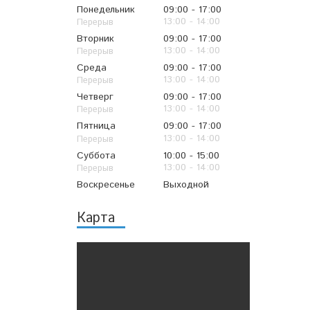
Понедельник
09:00
17:00
13:00
14:00
Вторник
09:00
17:00
13:00
14:00
Среда
09:00
17:00
13:00
14:00
Четверг
09:00
17:00
13:00
14:00
Пятница
09:00
17:00
13:00
14:00
Суббота
10:00
15:00
13:00
14:00
Воскресенье
Выходной
Карта