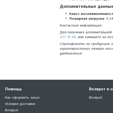
Дополнительные данные
Класс воспламеняемост
Пожарная нагрузка:
0,2
Контактная информация:
Для получения дополнительной
227 10 08
, или напишите на по
Сертификаты на продукцию п
характеристиках товара носи
уведомления.
Помощь
Возврат и 
Как оформить заказ
Возврат
Условия доставки
Возврат