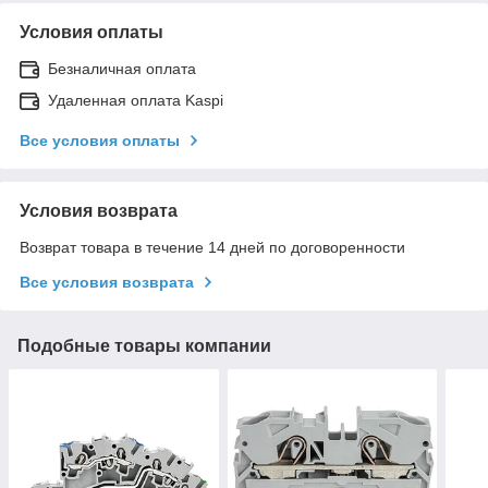
Условия оплаты
Безналичная оплата
Удаленная оплата Kaspi
Все условия оплаты
Условия возврата
Возврат товара в течение 14 дней по договоренности
Все условия возврата
Подобные товары компании