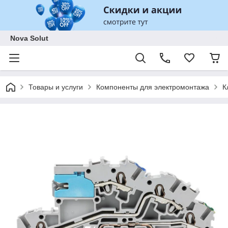
Nova Solut
Товары и услуги
Компоненты для электромонтажа
К