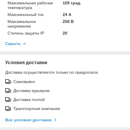
Максимальная рабочая
105 град.
температура
Максимальный ток
24 А
Максимальное
250 В
напряжение
Степень защиты IP
20
Скрыть
Условия доставки
Доставка осуществляется только по предоплате.
Самовывоз
Доставка курьером
Доставка почтой
Транспортная компания
Все условия доставки