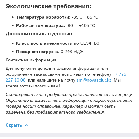
Экологические требования:
Температура обработки:
-35 ... +85 °C
Рабочая температура:
-60 ... +105 °C
Дополнительные данные:
Класс воспламеняемости по UL94:
В0
Пожарная нагрузка:
0,246 МДЖ
Контактная информация:
Для получения дополнительной информации или
оформления заказа свяжитесь с нами по телефону
+7 775
227 10 08
, или напишите на почту
sm@novasolut.kz
. Мы
всегда готовы помочь вам!
Сертификаты на продукцию предоставляются по запросу.
Обратите внимание, что информация о характеристиках
товара носит справочный характер и может быть
изменена без предварительного уведомления.
Скрыть