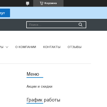
Корзина
РЫ
О КОМПАНИИ
КОНТАКТЫ
ОТЗЫВЫ
Акции и скидки
График работы