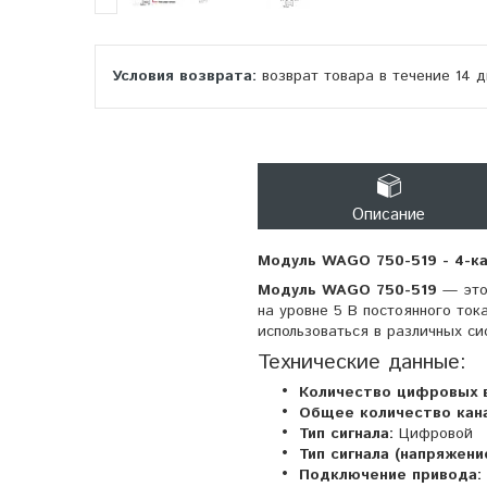
возврат товара в течение 14 
Описание
Модуль WAGO 750-519 - 4-ка
Модуль WAGO 750-519
— это 
на уровне 5 В постоянного то
использоваться в различных с
Технические данные:
Количество цифровых 
Общее количество кан
Тип сигнала:
Цифровой
Тип сигнала (напряжение
Подключение привода: