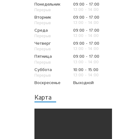
Понедельник
09:00
17:00
13:00
14:00
Вторник
09:00
17:00
13:00
14:00
Среда
09:00
17:00
13:00
14:00
Четверг
09:00
17:00
13:00
14:00
Пятница
09:00
17:00
13:00
14:00
Суббота
10:00
15:00
13:00
14:00
Воскресенье
Выходной
Карта