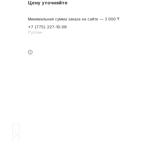
Цену уточняйте
Минимальная сумма заказа на сайте — 3 000 ₸
+7 (775) 227-10-08
Руслан
Заказ только по телефону