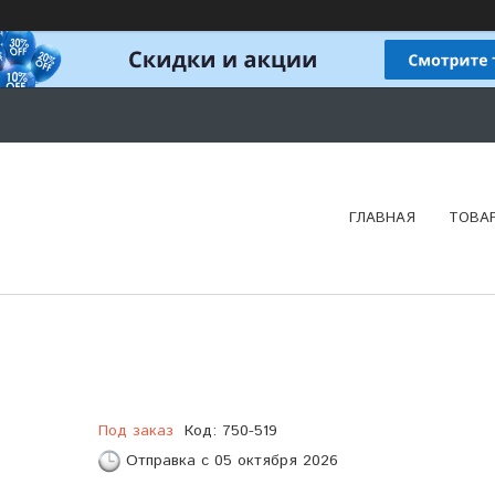
ГЛАВНАЯ
ТОВА
Под заказ
Код:
750-519
Отправка с 05 октября 2026