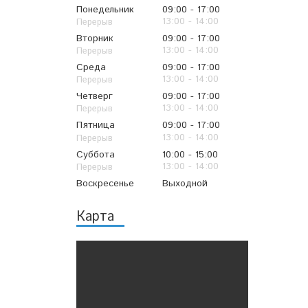
Понедельник
09:00
17:00
13:00
14:00
Вторник
09:00
17:00
13:00
14:00
Среда
09:00
17:00
13:00
14:00
Четверг
09:00
17:00
13:00
14:00
Пятница
09:00
17:00
13:00
14:00
Суббота
10:00
15:00
13:00
14:00
Воскресенье
Выходной
Карта