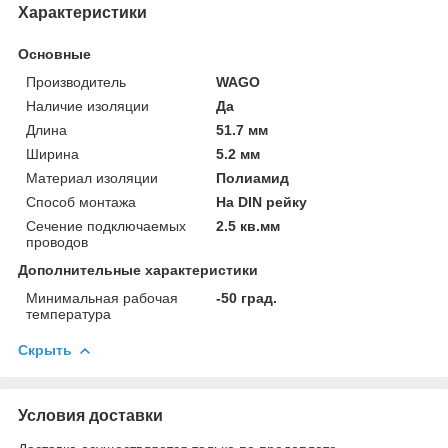
Характеристики
Основные
Производитель
WAGO
Наличие изоляции
Да
Длина
51.7 мм
Ширина
5.2 мм
Материал изоляции
Полиамид
Способ монтажа
На DIN рейку
Сечение подключаемых
2.5 кв.мм
проводов
Дополнительные характеристики
Минимальная рабочая
-50 град.
температура
Скрыть
Условия доставки