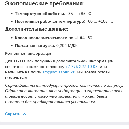
Экологические требования:
Температура обработки:
-35 ... +85 °C
Постоянная рабочая температура:
-60 ... +105 °C
Дополнительные данные:
Класс воспламеняемости по UL94:
В0
Пожарная нагрузка:
0,204 МДЖ
Контактная информация:
Для заказа или получения дополнительной информации
свяжитесь с нами по телефону
+7 775 227 10 08
, или
напишите на почту
sm@novasolut.kz
. Мы всегда готовы
помочь вам!
Сертификаты на продукцию предоставляются по запросу.
Обратите внимание, что информация о характеристиках
товара носит справочный характер и может быть
изменена без предварительного уведомления.
Скрыть