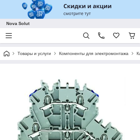
Nova Solut
Товары и услуги
Компоненты для электромонтажа
К