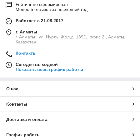
Рейтинг не сформирован
Менее 5 отзывов за последний год
Работает с 21.08.2017
г. Алматы
г. Алматы , ул. Нурлы Жол,д. 189/1, офис 2 , Алматы,
Казахстан
Контакты
Сегодня выходной
Показать весь график работы
О нас
Контакты
Доставка и оплата
График работы