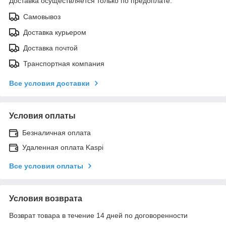
Доставка осуществляется только по предоплате.
Самовывоз
Доставка курьером
Доставка почтой
Транспортная компания
Все условия доставки
Условия оплаты
Безналичная оплата
Удаленная оплата Kaspi
Все условия оплаты
Условия возврата
Возврат товара в течение 14 дней по договоренности