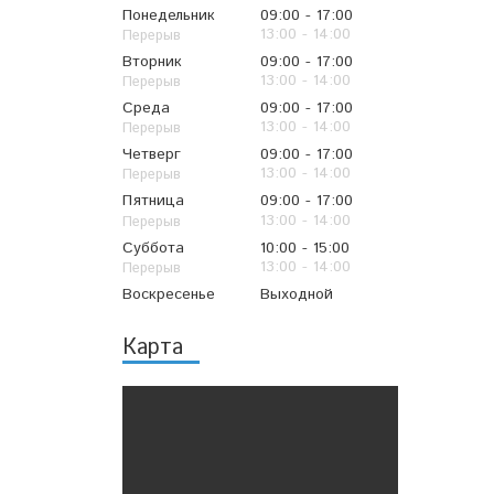
Понедельник
09:00
17:00
13:00
14:00
Вторник
09:00
17:00
13:00
14:00
Среда
09:00
17:00
13:00
14:00
Четверг
09:00
17:00
13:00
14:00
Пятница
09:00
17:00
13:00
14:00
Суббота
10:00
15:00
13:00
14:00
Воскресенье
Выходной
Карта