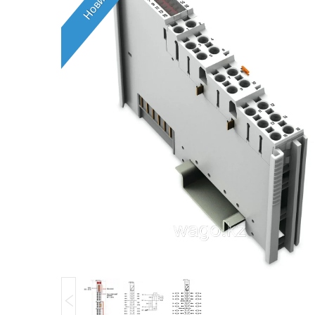
Новинка