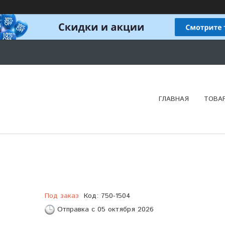
ГЛАВНАЯ
ТОВА
Под заказ
Код:
750-1504
Отправка с 05 октября 2026