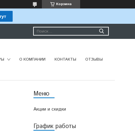
Корзина
РЫ
О КОМПАНИИ
КОНТАКТЫ
ОТЗЫВЫ
Акции и скидки
График работы