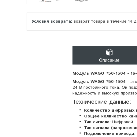
возврат товара в течение 14 
Описание
Модуль WAGO 750-1504 - 16
Модуль WAGO 750-1504
- эт
24 В постоянного тока. Он под
надежность и высокую произво
Технические данные:
Количество цифровых 
Общее количество кан
Тип сигнала:
Цифровой
Тип сигнала (напряжение
Подключение привода: