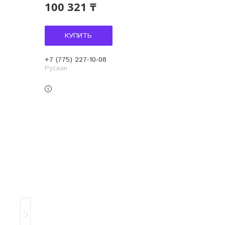
100 321 ₸
КУПИТЬ
+7 (775) 227-10-08
Руслан