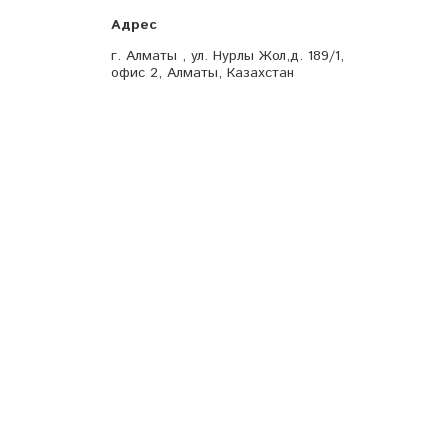
г. Алматы , ул. Нурлы Жол,д. 189/1,
офис 2, Алматы, Казахстан