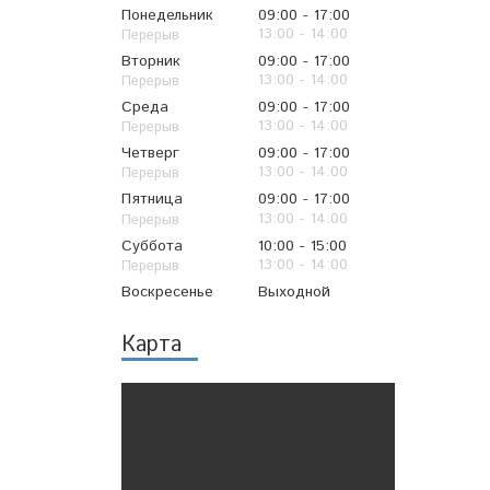
Понедельник
09:00
17:00
13:00
14:00
Вторник
09:00
17:00
13:00
14:00
Среда
09:00
17:00
13:00
14:00
Четверг
09:00
17:00
13:00
14:00
Пятница
09:00
17:00
13:00
14:00
Суббота
10:00
15:00
13:00
14:00
Воскресенье
Выходной
Карта