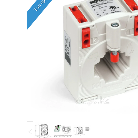
Топ продаж