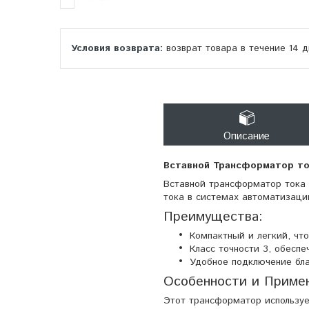
возврат товара в течение 14 
Описание
Вставной Трансформатор то
Вставной трансформатор тока 
тока в системах автоматизации
Преимущества:
Компактный и легкий, что
Класс точности 3, обесп
Удобное подключение б
Особенности и Приме
Этот трансформатор используе