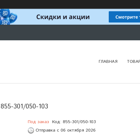
ГЛАВНАЯ
ТОВА
855-301/050-103
Под заказ
Код:
855-301/050-103
Отправка с 06 октября 2026