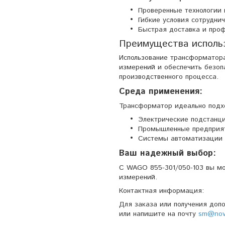
Проверенные технологии 
Гибкие условия сотрудни
Быстрая доставка и проф
Преимущества исполь
Использование трансформатора
измерений и обеспечить безоп
производственного процесса.
Среда применения:
Трансформатор идеально подхо
Электрические подстанци
Промышленные предприя
Системы автоматизации 
Ваш надежный выбор:
С WAGO 855-301/050-103 вы мо
измерений.
Контактная информация:
Для заказа или получения доп
или напишите на почту
sm@nova